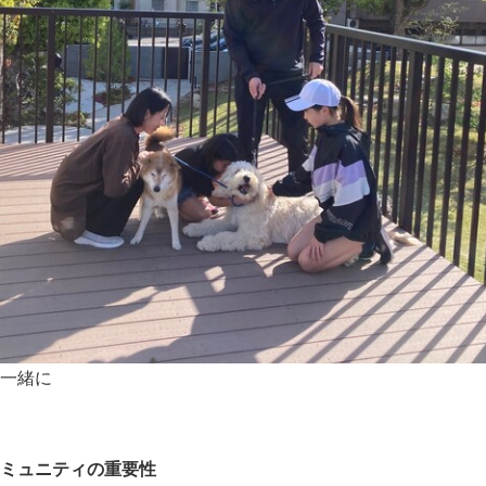
一緒に
ミュニティの重要性