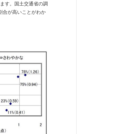
ます。国土交通省の調
割合が高いことがわか