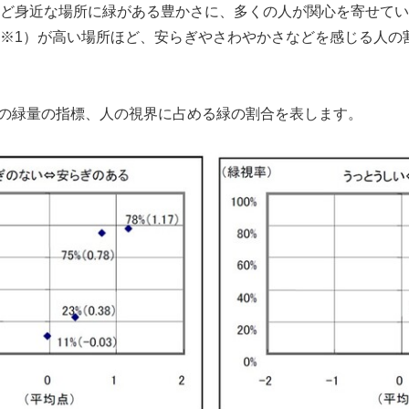
ど身近な場所に緑がある豊かさに、多くの人が関心を寄せてい
※1）が高い場所ほど、安らぎやさわやかさなどを感じる人の
市の緑量の指標、人の視界に占める緑の割合を表します。