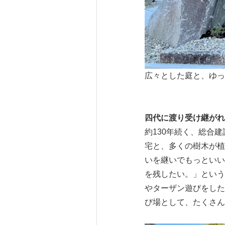
広々とした庭と、ゆっ
四代に渡り受け継がれ
約130年続く、総合建
宅と、多くの樹木が植
いを継いでもっといい
を残したい。」という
やターザン遊びをした
び場として、たくさん