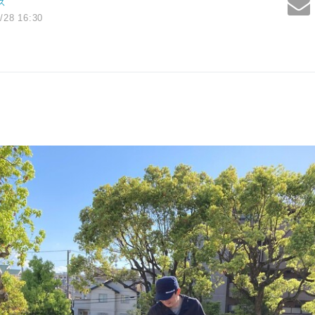
ス
/28 16:30