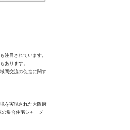
も注目されています。
もあります。
域間交流の促進に関す
境を実現された大阪府
棟の集合住宅シャーメ