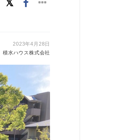
2023年4月28日
積水ハウス株式会社