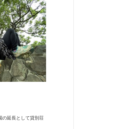
園の延長として貸別荘