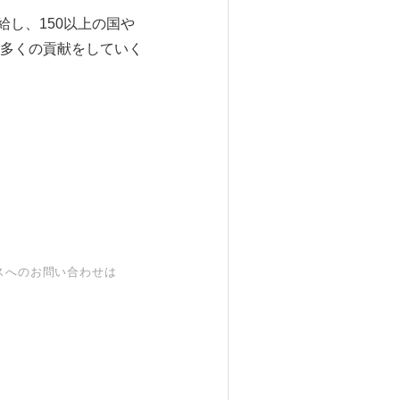
給し、150以上の国や
多くの貢献をしていく
スへのお問い合わせは