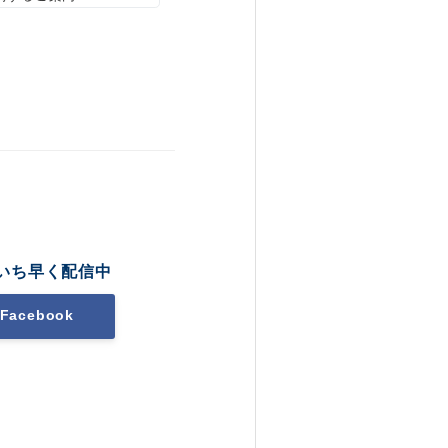
いち早く配信中
Facebook