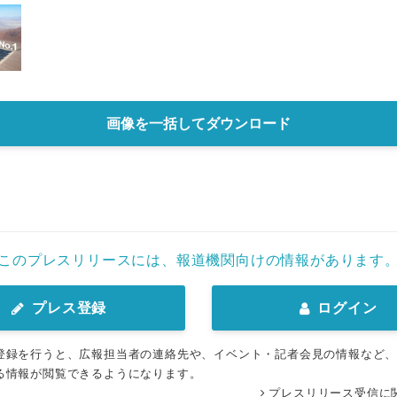
画像を一括してダウンロード
このプレスリリースには、報道機関向けの情報があります
プレス登録
ログイン
登録を行うと、広報担当者の連絡先や、イベント・記者会見の情報など
る情報が閲覧できるようになります。
プレスリリース受信に