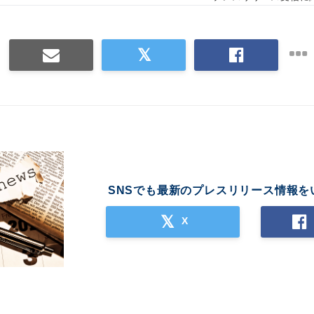
SNSでも最新のプレスリリース情報を
X