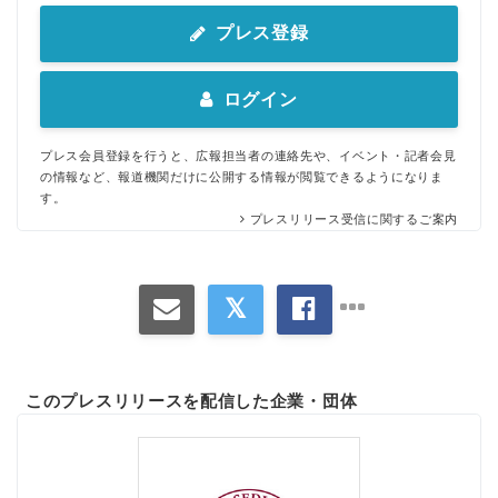
プレス登録
ログイン
プレス会員登録を行うと、広報担当者の連絡先や、イベント・記者会見
の情報など、報道機関だけに公開する情報が閲覧できるようになりま
す。
プレスリリース受信に関するご案内
このプレスリリースを配信した企業・団体