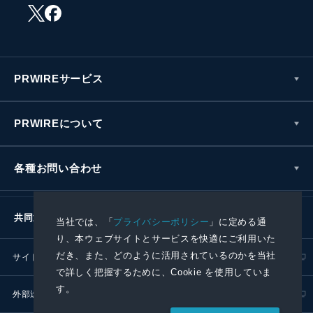
PRWIREサービス
PRWIREについて
各種お問い合わせ
共同通信社グループ
当社では、「
プライバシーポリシー
」に定める通
り、本ウェブサイトとサービスを快適にご利用いた
だき、また、どのように活用されているのかを当社
サイトポリシー
プライバシーポリシー
で詳しく把握するために、Cookie を使用していま
す。
外部送信ポリシー
プレスリリース取扱基準