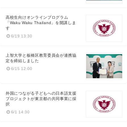
高校生向けオンラインプログラム
「Waku Waku Thailand」を開講しま
す
6/19 13:30
上智大学と板橋区教育委員会が連携協
定を締結しました
6/15 12:00
外国につながる子どもへの日本語支援
プロジェクトが東京都の共同事業に採
択
6/1 14:30