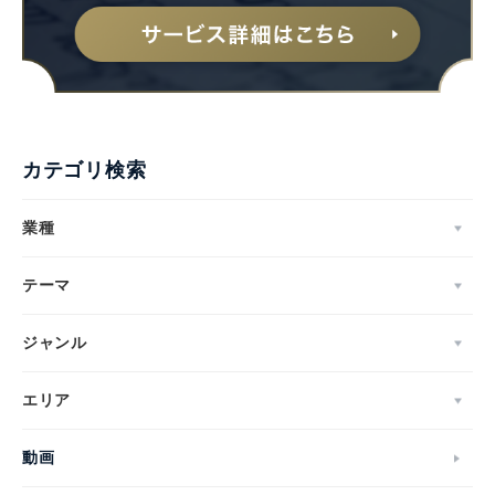
カテゴリ検索
業種
テーマ
ジャンル
エリア
動画