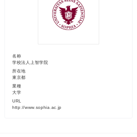
名称
学校法人上智学院
所在地
東京都
業種
大学
URL
http://www.sophia.ac.jp
Japanese