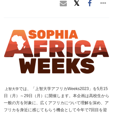
では、「上智大学アフリカWeeks2023」を5月15
上智大学
日（月）～29日（月）に開催します。本企画は高校生から
一般の方を対象に、広くアフリカについて理解を深め、ア
フリカを身近に感じてもらう機会として今年で7回目を迎