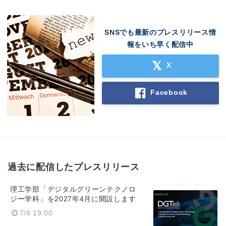
English
SNSでも最新のプレスリリース情
報をいち早く配信中
X
Facebook
過去に配信したプレスリリース
理工学部「デジタルグリーンテクノロ
ジー学科」を2027年4月に開設します
7/8 19:00