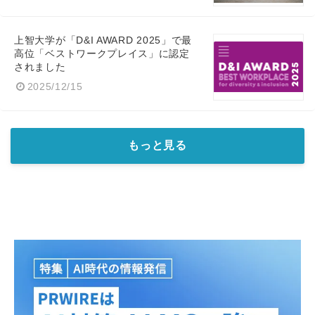
上智大学が「D&I AWARD 2025」で最
高位「ベストワークプレイス」に認定
されました
2025/12/15
もっと見る