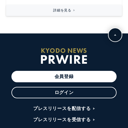
詳細を見る
KYODO NEWS
PRWIRE
会員登録
ログイン
プレスリリースを配信する
プレスリリースを受信する