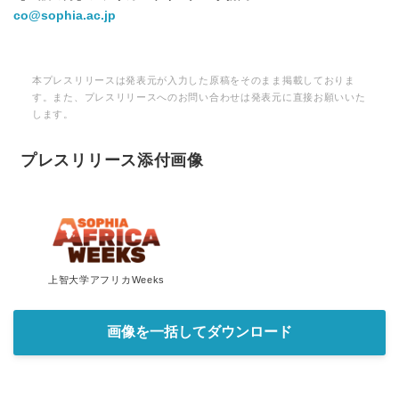
co@sophia.ac.jp
本プレスリリースは発表元が入力した原稿をそのまま掲載しておりま
す。また、プレスリリースへのお問い合わせは発表元に直接お願いいた
します。
プレスリリース添付画像
上智大学アフリカWeeks
画像を一括してダウンロード