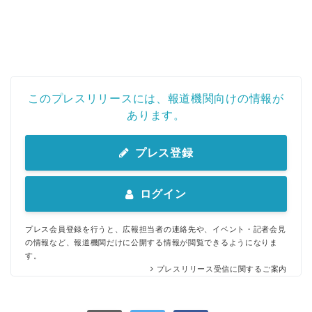
このプレスリリースには、報道機関向けの情報が
あります。
プレス登録
ログイン
プレス会員登録を行うと、広報担当者の連絡先や、イベント・記者会見
の情報など、報道機関だけに公開する情報が閲覧できるようになりま
す。
プレスリリース受信に関するご案内