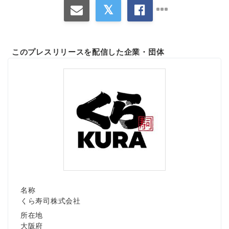
このプレスリリースを配信した企業・団体
名称
くら寿司株式会社
所在地
大阪府