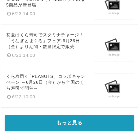
5商品が新登場
6/23 14:00
初夏はくら寿司でスタミナチャージ！
「うなぎとまぐろ」フェア-6月26日
（金）より期間・数量限定で販売-
6/23 14:00
くら寿司×「PEANUTS」コラボキャン
ペーン ～6月26日（金）から全国のく
ら寿司で開催～
6/22 10:00
もっと見る