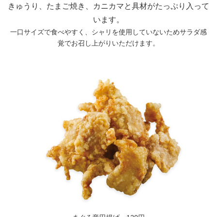
きゅうり、たまご焼き、カニカマと具材がたっぷり入って
います。
一口サイズで食べやすく、シャリを使用していないためサラダ感
覚でお召し上がりいただけます。
Japanese