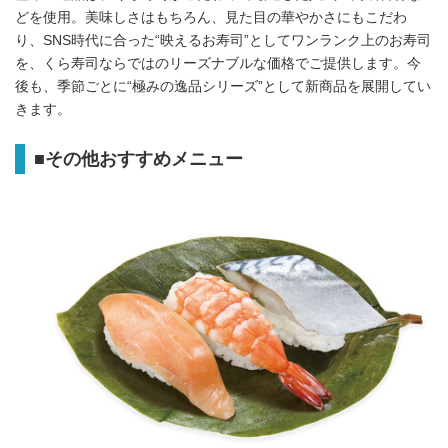
どを使用。美味しさはもちろん、見た目の華やかさにもこだわ
り、SNS時代に合った“映えるお寿司”としてワンランク上のお寿司
を、くら寿司ならではのリーズナブルな価格でご提供します。今
後も、季節ごとに“極みの逸品シリーズ”として新商品を展開してい
きます。
■
その他おすすめメニュー