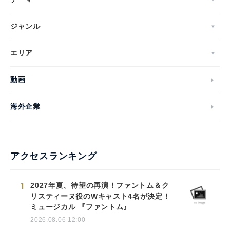
ジャンル
エリア
動画
海外企業
アクセスランキング
1
2027年夏、待望の再演！ファントム＆ク
リスティーヌ役のWキャスト4名が決定！
ミュージカル 『ファントム』
2026.08.06 12:00