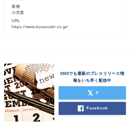
業種
小売業
URL
https://www.kurasushi.co.jp/
SNSでも最新のプレスリリース情
報をいち早く配信中
X
Facebook