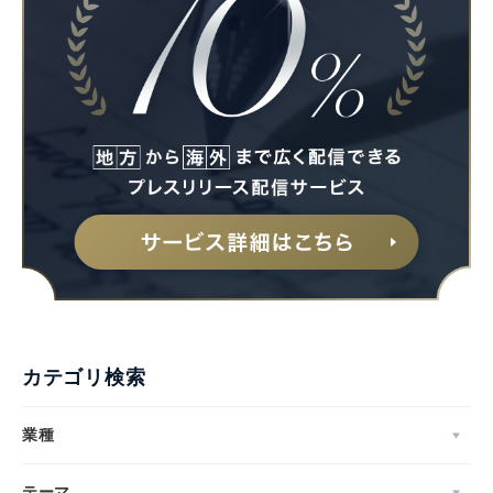
カテゴリ検索
業種
テーマ