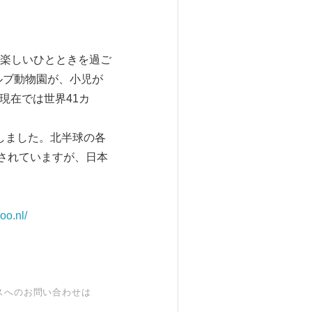
楽しいひとときを過ご
ルブ動物園が、小児が
現在では世界41カ
しました。北半球の各
されていますが、日本
oo.nl/
スへのお問い合わせは