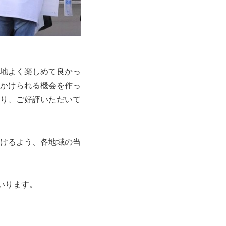
地よく楽しめて良かっ
かけられる機会を作っ
り、ご好評いただいて
けるよう、各地域の当
いります。