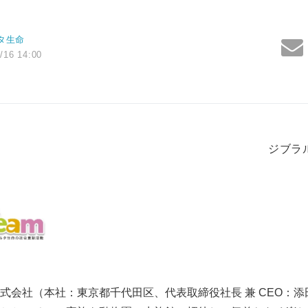
タ生命
/16 14:00
ジブラ
式会社（本社：東京都千代田区、代表取締役社長 兼 CEO：添