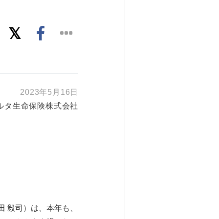
2023年5月16日
ルタ生命保険株式会社
田 毅司）は、本年も、