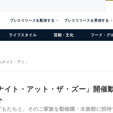
プレスリリースを配信する
プレスリリースを受信する
ライフスタイル
芸能・文化
フード・グ
ムナイト・アッ…
ナイト・アット・ザ・ズー」開催
ト
どもたちと、そのご家族を動物園・水族館に招待