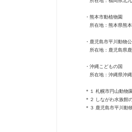
所在地：福岡県北九
・熊本市動植物園
所在地：熊本県熊本
・鹿児島市平川動物公
所在地：鹿児島県鹿
・沖縄こどもの国
所在地：沖縄県沖縄
＊１ 札幌市円山動物
＊２ しながわ水族館の
＊３ 鹿児島市平川動