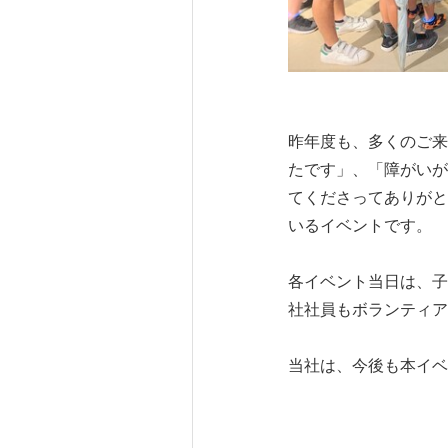
昨年度も、多くのご来
たです」、「障がいが
てくださってありがと
いるイベントです。
各イベント当日は、子
社社員もボランティア
当社は、今後も本イベ