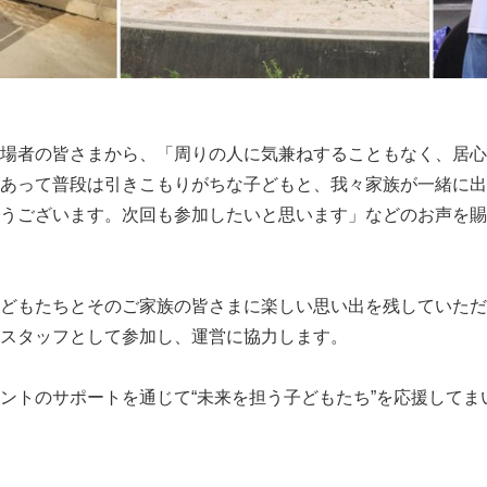
場者の皆さまから、「周りの人に気兼ねすることもなく、居心
あって普段は引きこもりがちな子どもと、我々家族が一緒に出
うございます。次回も参加したいと思います」などのお声を賜
どもたちとそのご家族の皆さまに楽しい思い出を残していただ
スタッフとして参加し、運営に協力します。
ントのサポートを通じて“未来を担う子どもたち”を応援してま