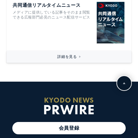
共同通信リアルタイムニュース
メディアに提供している記事をそのまま閲覧
できる広報部門必見のニュース配信サービス
詳細を見る
KYODO NEWS
PRWIRE
会員登録