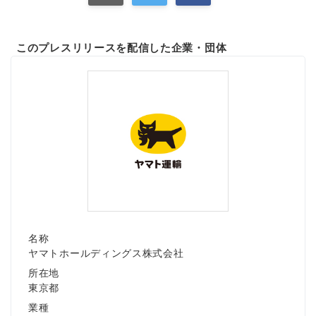
English
このプレスリリースを配信した企業・団体
名称
ヤマトホールディングス株式会社
所在地
東京都
業種