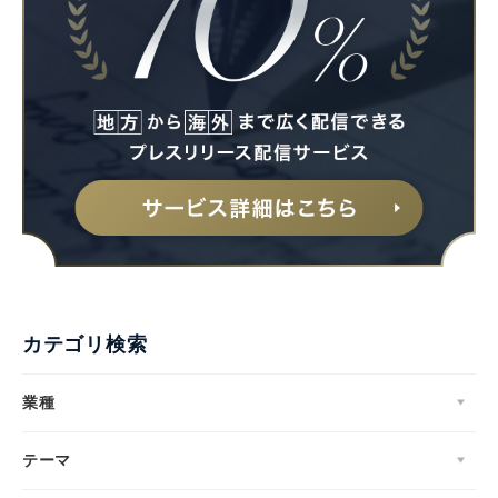
カテゴリ検索
業種
テーマ