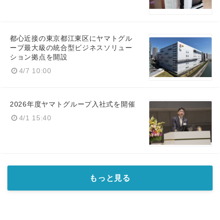
都心近接の東京都江東区にヤマトグル
ープ最大級の統合型ビジネスソリュー
ション拠点を開設
4/7 10:00
2026年度ヤマトグループ入社式を開催
4/1 15:40
もっと見る