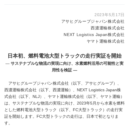
2023年5月17日
アサヒグループジャパン株式会社
西濃運輸株式会社
NEXT Logistics Japan株式会社
ヤマト運輸株式会社
日本初、燃料電池大型トラックの走行実証を開始
―
サステナブルな物流の実現に向け、水素燃料活用の可能性と実
用性を検証 ―
アサヒグループジャパン株式会社（以下、アサヒグループ）、
西濃運輸株式会社（以下、西濃運輸）、NEXT Logistics Japan株
式会社（以下、NLJ）、ヤマト運輸株式会社（以下、ヤマト運輸）
は、サステナブルな物流の実現に向け、2023年5月から水素を燃料
とした燃料電池大型トラック（以下、FC大型トラック）の走行実
証を開始します。FC大型トラックの走行は、日本で初となりま
す。