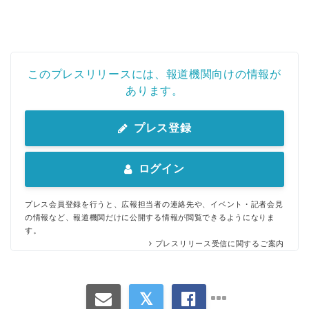
このプレスリリースには、報道機関向けの情報が
あります。
プレス登録
ログイン
プレス会員登録を行うと、広報担当者の連絡先や、イベント・記者会見
の情報など、報道機関だけに公開する情報が閲覧できるようになりま
Japanese
す。
プレスリリース受信に関するご案内