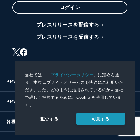
ログイン
プレスリリースを配信する
プレスリリースを受信する
当社では、「
プライバシーポリシー
」に定める通
PRWIREサービス
り、本ウェブサイトとサービスを快適にご利用いた
だき、また、どのように活用されているのかを当社
で詳しく把握するために、Cookie を使用していま
PRWIREについて
す。
同意する
拒否する
各種お問い合わせ