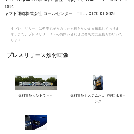
1691
ヤマト運輸株式会社 コールセンター TEL：0120-01-9625
本プレスリリースは発表元が入力した原稿をそのまま掲載しておりま
す。また、プレスリリースへのお問い合わせは発表元に直接お願いいた
します。
プレスリリース添付画像
燃料電池大型トラック
燃料電池システムおよび高圧水素タ
ンク