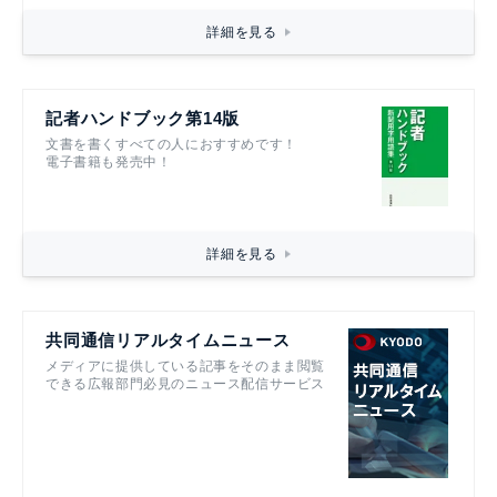
詳細を見る
記者ハンドブック第14版
文書を書くすべての人におすすめです！
電子書籍も発売中！
詳細を見る
共同通信リアルタイムニュース
メディアに提供している記事をそのまま閲覧
できる広報部門必見のニュース配信サービス