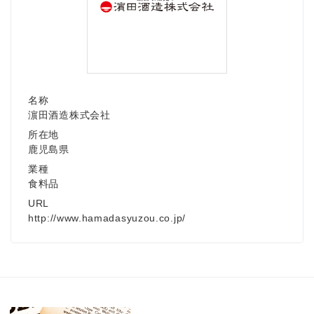
名称
濵田酒造株式会社
所在地
鹿児島県
業種
食料品
URL
http://www.hamadasyuzou.co.jp/