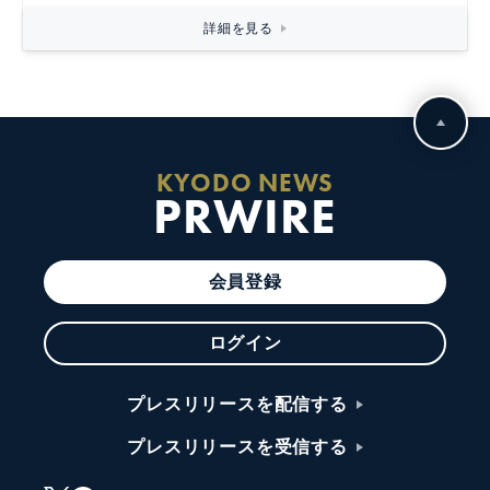
詳細を見る
KYODO NEWS
PRWIRE
会員登録
ログイン
プレスリリースを配信する
プレスリリースを受信する