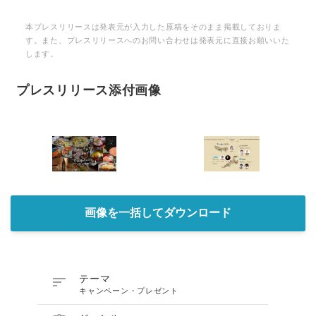
本プレスリリースは発表元が入力した原稿をそのまま掲載しておりま
す。また、プレスリリースへのお問い合わせは発表元に直接お願いいた
します。
プレスリリース添付画像
画像を一括してダウンロード

テーマ
キャンペーン・プレゼント