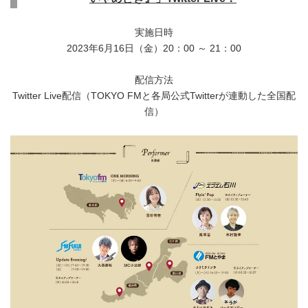
実施日時
2023年6月16日（金）20：00 ～ 21：00
配信方法
Twitter Live配信（TOKYO FMと各局公式Twitterが連動した全国配
信）