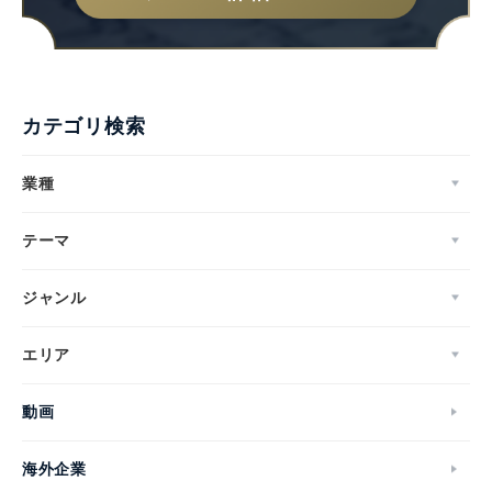
カテゴリ検索
業種
テーマ
ジャンル
エリア
動画
海外企業