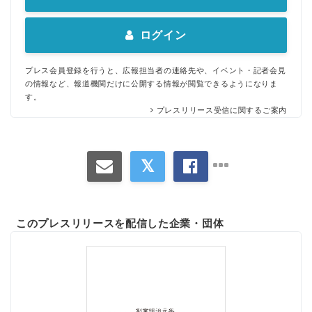
ログイン
プレス会員登録を行うと、広報担当者の連絡先や、イベント・記者会見
の情報など、報道機関だけに公開する情報が閲覧できるようになりま
す。
プレスリリース受信に関するご案内
このプレスリリースを配信した企業・団体