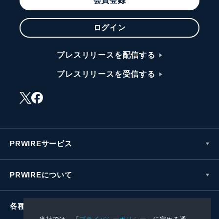
会員登録
ログイン
プレスリリースを配信する
プレスリリースを受信する
PRWIREサービス
PRWIREについて
各種お問い合わせ