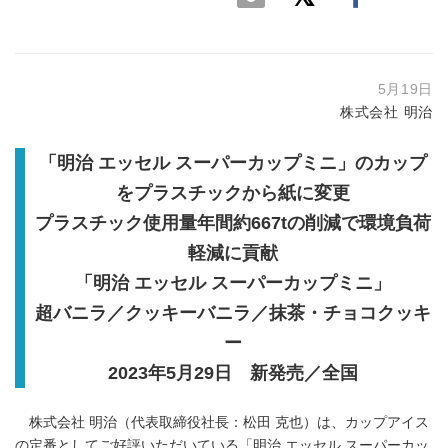
5月19日
株式会社 明治
「明治 エッセル スーパーカップミニ」のカップ
をプラスチックから紙に変更
プラスチック使用量年間約667tの削減で環境負荷
軽減に貢献
「明治 エッセル スーパーカップミニ」
超バニラ／クッキーバニラ／抹茶・チョコクッキ
ー
2023年5月29日 新発売／全国
株式会社 明治（代表取締役社長：松田 克也）は、カップアイス
の定番としてご好評いただいている「明治 エッセル スーパーカッ