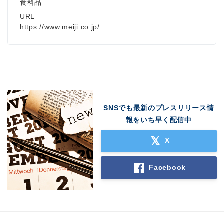
食料品
URL
https://www.meiji.co.jp/
SNSでも最新のプレスリリース情
報をいち早く配信中
X
Facebook