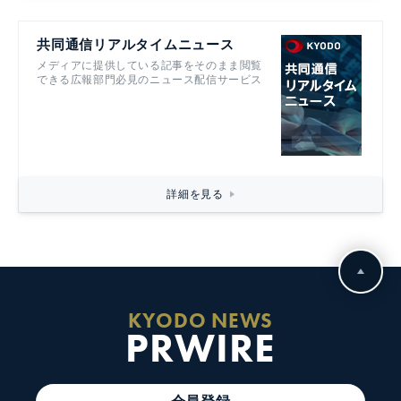
共同通信リアルタイムニュース
メディアに提供している記事をそのまま閲覧
できる広報部門必見のニュース配信サービス
詳細を見る
KYODO NEWS
PRWIRE