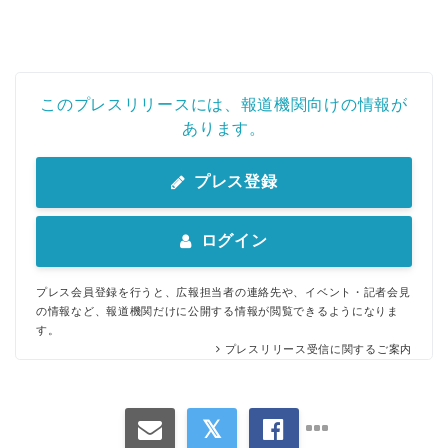
このプレスリリースには、報道機関向けの情報が
あります。
プレス登録
ログイン
プレス会員登録を行うと、広報担当者の連絡先や、イベント・記者会見
の情報など、報道機関だけに公開する情報が閲覧できるようになりま
す。
プレスリリース受信に関するご案内