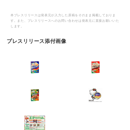
本プレスリリースは発表元が入力した原稿をそのまま掲載しておりま
す。また、プレスリリースへのお問い合わせは発表元に直接お願いいた
します。
プレスリリース添付画像