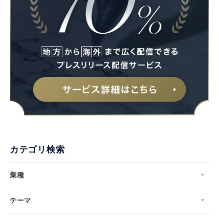
カテゴリ検索
業種
テーマ