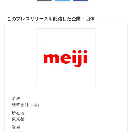
このプレスリリースを配信した企業・団体
名称
株式会社 明治
所在地
東京都
業種