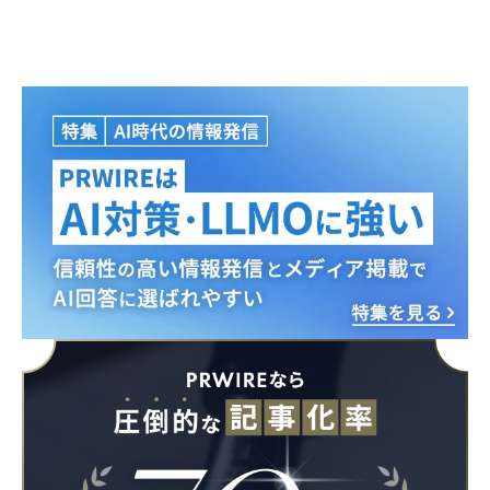
Japanese