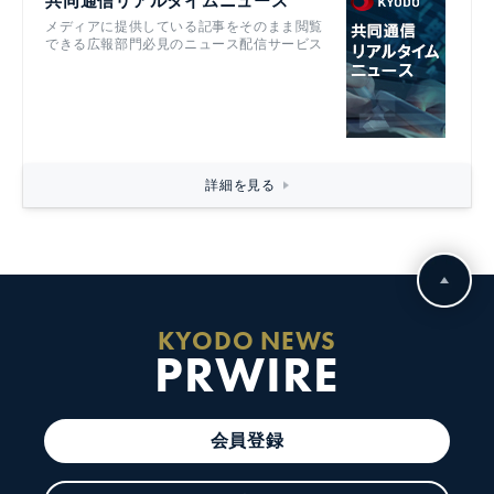
共同通信リアルタイムニュース
メディアに提供している記事をそのまま閲覧
できる広報部門必見のニュース配信サービス
詳細を見る
KYODO NEWS
PRWIRE
会員登録