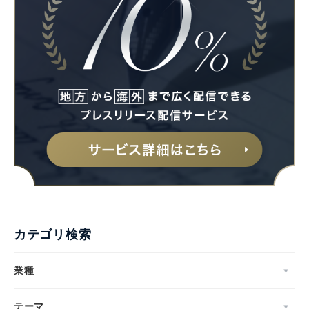
English
カテゴリ検索
業種
テーマ