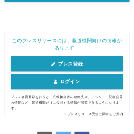
このプレスリリースには、報道機関向けの情報が
あります。
プレス登録
ログイン
プレス会員登録を行うと、広報担当者の連絡先や、イベント・記者会見
の情報など、報道機関だけに公開する情報が閲覧できるようになりま
す。
プレスリリース受信に関するご案内