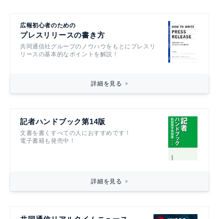
広報初心者のための
プレスリリースの書き方
共同通信社グループのノウハウをもとにプレスリ
リースの基本的なポイントを解説！
詳細を見る
記者ハンドブック第14版
文書を書くすべての人におすすめです！
電子書籍も発売中！
詳細を見る