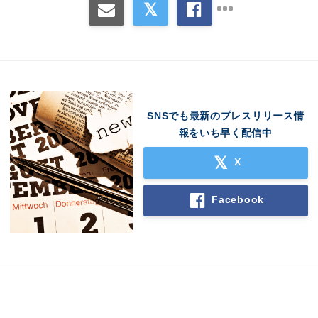
SNSでも最新のプレスリリース情
報をいち早く配信中
X
Facebook