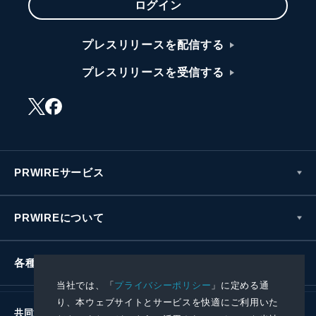
ログイン
プレスリリースを配信する
プレスリリースを受信する
PRWIREサービス
PRWIREについて
各種お問い合わせ
当社では、「
プライバシーポリシー
」に定める通
り、本ウェブサイトとサービスを快適にご利用いた
共同通信社グループ