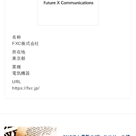
名称
FXC株式会社
所在地
東京都
業種
電気機器
URL
https://fxc.jp/