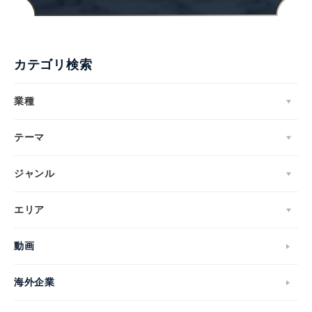
カテゴリ検索
業種
テーマ
ジャンル
エリア
動画
海外企業