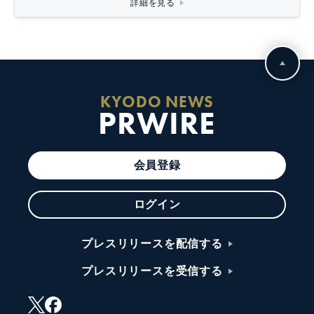
詳細を見る
KYODO NEWS
PRWIRE
会員登録
ログイン
プレスリリースを配信する
プレスリリースを受信する