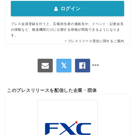
ログイン
プレス会員登録を行うと、広報担当者の連絡先や、イベント・記者会見
の情報など、報道機関だけに公開する情報が閲覧できるようになりま
す。
プレスリリース受信に関するご案内
このプレスリリースを配信した企業・団体