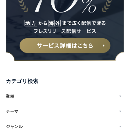
カテゴリ検索
業種
テーマ
ジャンル