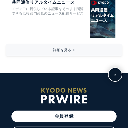
共同通信リアルタイムニュース
メディアに提供している記事をそのまま閲覧
できる広報部門必見のニュース配信サービス
詳細を見る
KYODO NEWS
PRWIRE
会員登録