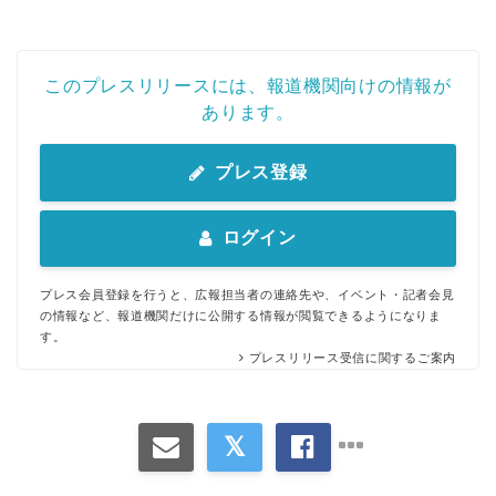
このプレスリリースには、報道機関向けの情報が
あります。
プレス登録
ログイン
プレス会員登録を行うと、広報担当者の連絡先や、イベント・記者会見
の情報など、報道機関だけに公開する情報が閲覧できるようになりま
す。
プレスリリース受信に関するご案内