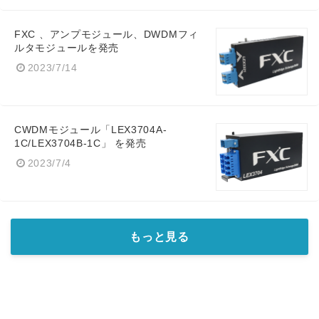
FXC 、アンプモジュール、DWDMフィ
ルタモジュールを発売
2023/7/14
CWDMモジュール「LEX3704A-
1C/LEX3704B-1C」 を発売
2023/7/4
もっと見る