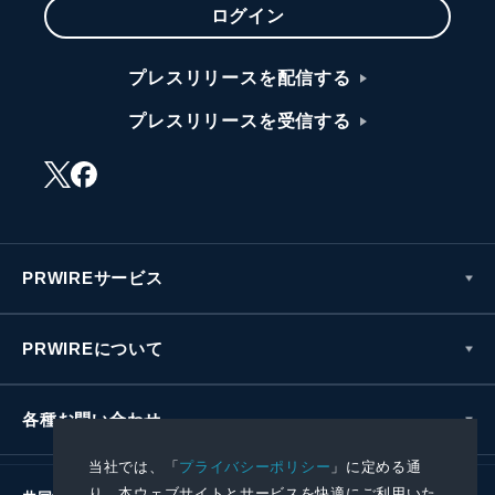
ログイン
プレスリリースを配信する
プレスリリースを受信する
PRWIREサービス
PRWIREについて
各種お問い合わせ
当社では、「
プライバシーポリシー
」に定める通
り、本ウェブサイトとサービスを快適にご利用いた