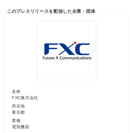
このプレスリリースを配信した企業・団体
名称
FXC株式会社
所在地
東京都
業種
電気機器