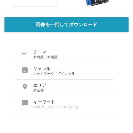
画像を一括してダウンロード

テーマ
新商品・新製品

ジャンル
ネットワーク・ITインフラ

エリア
東京都

キーワード
CWDM、メディアコンバータ