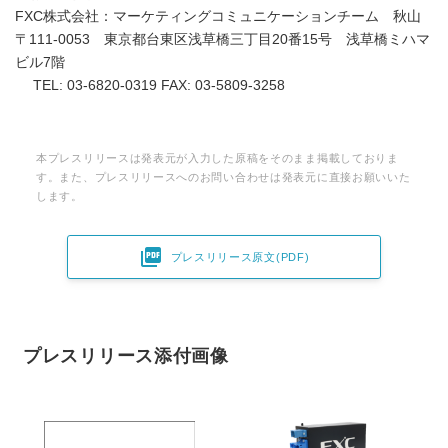
FXC株式会社：マーケティングコミュニケーションチーム 秋山
〒111-0053 東京都台東区浅草橋三丁目20番15号 浅草橋ミハマ
ビル7階
TEL: 03-6820-0319 FAX: 03-5809-3258
本プレスリリースは発表元が入力した原稿をそのまま掲載しておりま
す。また、プレスリリースへのお問い合わせは発表元に直接お願いいた
します。

プレスリリース原文(PDF)
プレスリリース添付画像