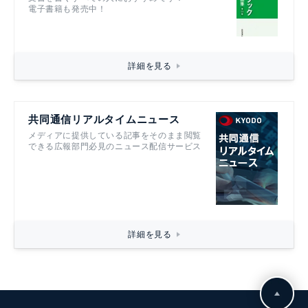
電子書籍も発売中！
詳細を見る
共同通信リアルタイムニュース
メディアに提供している記事をそのまま閲覧
できる広報部門必見のニュース配信サービス
詳細を見る