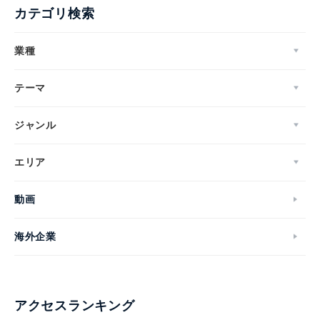
カテゴリ検索
Japanese
業種
テーマ
ジャンル
English
エリア
動画
海外企業
アクセスランキング