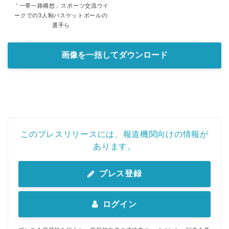
「一帯一路構想」スポーツ交流ウイ
ークでの3人制バスケットボールの
選手ら
画像を一括してダウンロード
このプレスリリースには、報道機関向けの情報が
あります。
プレス登録
ログイン