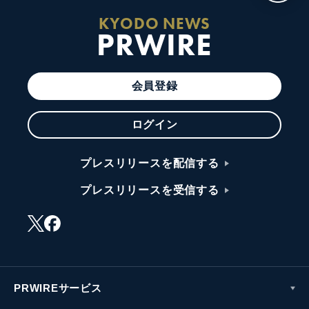
KYODO NEWS
PRWIRE
会員登録
ログイン
プレスリリースを配信する
プレスリリースを受信する
PRWIREサービス