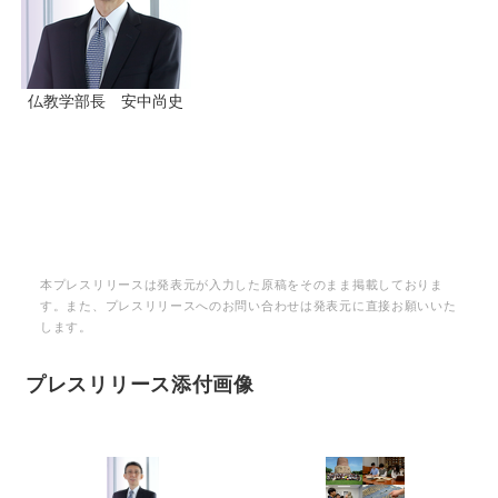
仏教学部長 安中尚史
本プレスリリースは発表元が入力した原稿をそのまま掲載しておりま
す。また、プレスリリースへのお問い合わせは発表元に直接お願いいた
します。
プレスリリース添付画像