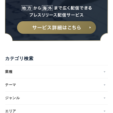
カテゴリ検索
業種
テーマ
ジャンル
エリア