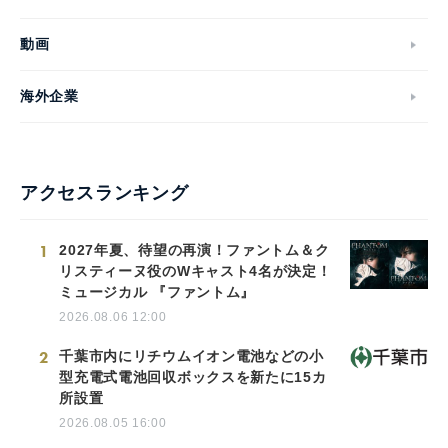
動画
海外企業
アクセスランキング
1
2027年夏、待望の再演！ファントム＆ク
リスティーヌ役のWキャスト4名が決定！
ミュージカル 『ファントム』
2026.08.06 12:00
2
千葉市内にリチウムイオン電池などの小
型充電式電池回収ボックスを新たに15カ
所設置
2026.08.05 16:00