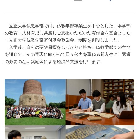
立正大学仏教学部では、仏教学部卒業生を中心とした、本学部
の教育・人材育成に共感しご支援いただいた寄付金を基金とした
「立正大学仏教学部寄付基金奨励金」制度を創設しました。
入学後、自らの夢や目標をしっかりと持ち、仏教学部での学び
を通じて、その実現に向かって日々努力を重ねる新入生に、返還
の必要のない奨励金による経済的支援を行います。