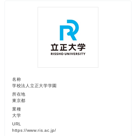
名称
学校法人立正大学学園
所在地
東京都
業種
大学
URL
https://www.ris.ac.jp/