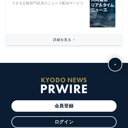
できる広報部門必見のニュース配信サービス
詳細を見る
KYODO NEWS
PRWIRE
会員登録
ログイン