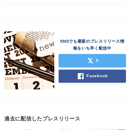
SNSでも最新のプレスリリース情
報をいち早く配信中
X
Facebook
過去に配信したプレスリリース