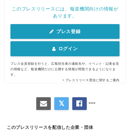
このプレスリリースには、報道機関向けの情報が
あります。
プレス登録
ログイン
プレス会員登録を行うと、広報担当者の連絡先や、イベント・記者会見
の情報など、報道機関だけに公開する情報が閲覧できるようになりま
す。
プレスリリース受信に関するご案内
このプレスリリースを配信した企業・団体