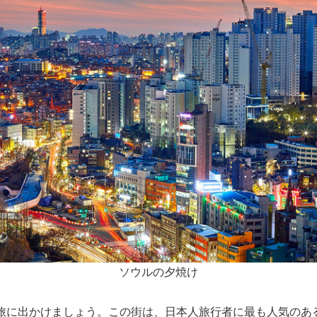
ソウルの夕焼け
旅に出かけましょう。この街は、日本人旅行者に最も人気のあ