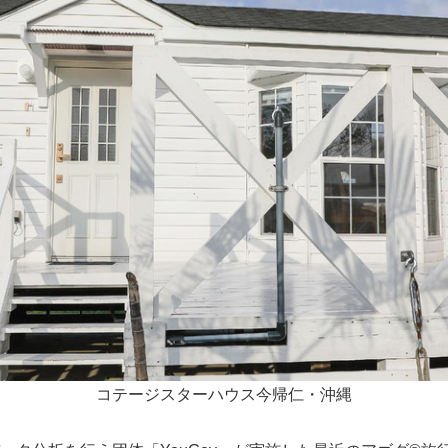
コテージスターハウス今帰仁・沖縄