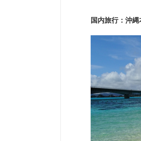
国内旅行：沖縄