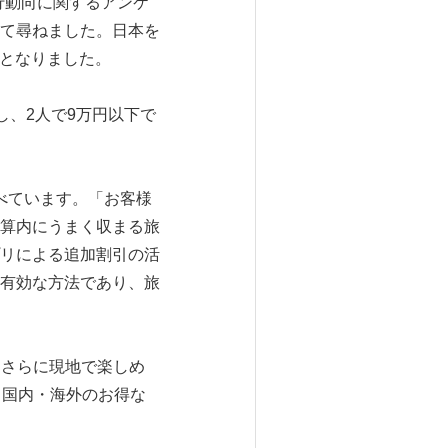
行動向に関するアンケ
て尋ねました。日本を
結果となりました。
し、2人で9万円以下で
べています。「お客様
算内にうまく収まる旅
リによる追加割引の活
有効な方法であり、旅
、さらに現地で楽しめ
、国内・海外のお得な