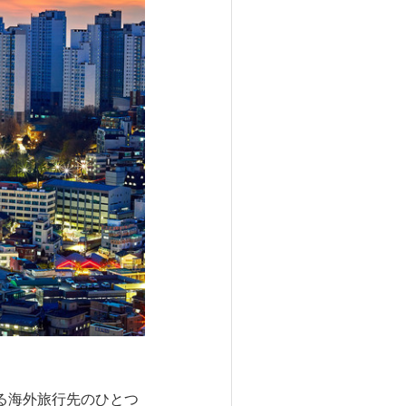
る海外旅行先のひとつ