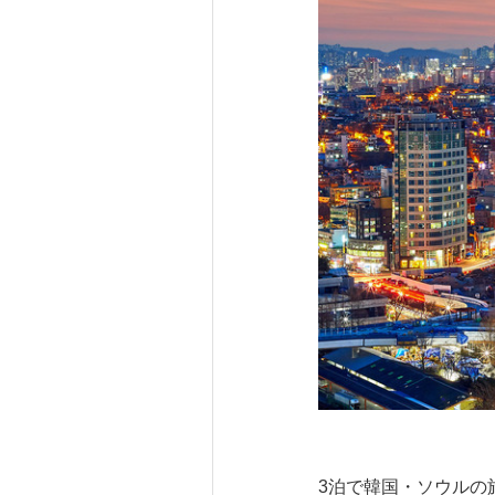
3泊で韓国・ソウルの