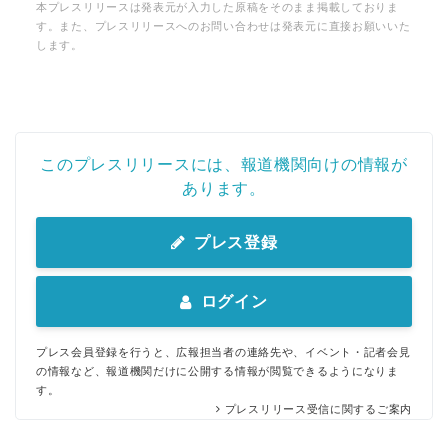
本プレスリリースは発表元が入力した原稿をそのまま掲載しておりま
す。また、プレスリリースへのお問い合わせは発表元に直接お願いいた
します。
このプレスリリースには、報道機関向けの情報が
あります。
プレス登録
ログイン
プレス会員登録を行うと、広報担当者の連絡先や、イベント・記者会見
の情報など、報道機関だけに公開する情報が閲覧できるようになりま
す。
プレスリリース受信に関するご案内