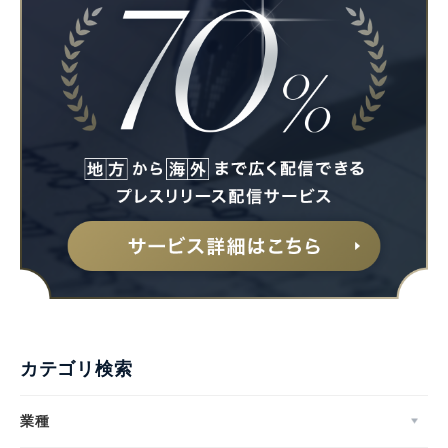
Japanese
カテゴリ検索
English
業種