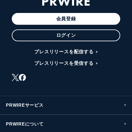
PRWIRE
会員登録
ログイン
プレスリリースを配信する
プレスリリースを受信する
PRWIREサービス
PRWIREについて