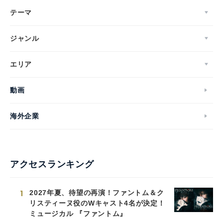
テーマ
ジャンル
エリア
動画
海外企業
アクセスランキング
1
2027年夏、待望の再演！ファントム＆ク
リスティーヌ役のWキャスト4名が決定！
ミュージカル 『ファントム』