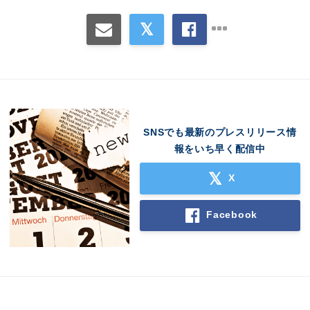
SNSでも最新のプレスリリース情
報をいち早く配信中
X
Facebook