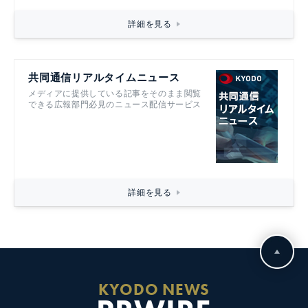
詳細を見る
共同通信リアルタイムニュース
メディアに提供している記事をそのまま閲覧
できる広報部門必見のニュース配信サービス
詳細を見る
KYODO NEWS