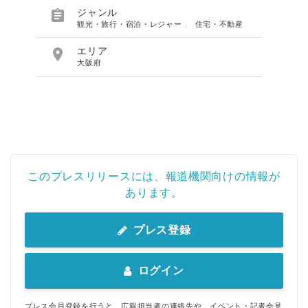

ジャンル
観光・旅行・宿泊・レジャー
、
住宅・不動産

エリア
大阪府
このプレスリリースには、報道機関向けの情報が
あります。
プレス登録
ログイン
プレス会員登録を行うと、広報担当者の連絡先や、イベント・記者会見