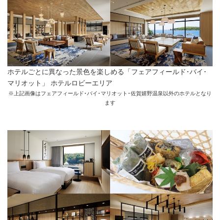
ホテルごとに異なった景色を楽しめる「フェアフィールド･バイ･
マリオット」 ホテルロビーエリア
※上記画像はフェアフィールド･バイ･マリオット･佐賀嬉野温泉以外のホテルとなり
ます