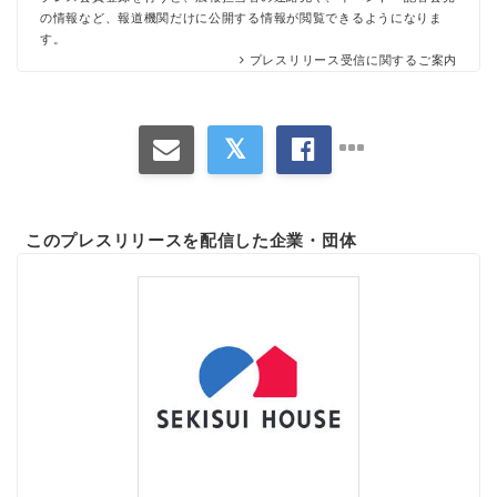
の情報など、報道機関だけに公開する情報が閲覧できるようになりま
す。
プレスリリース受信に関するご案内
このプレスリリースを配信した企業・団体