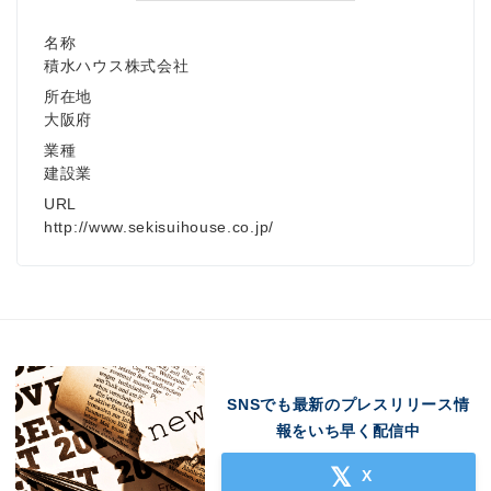
名称
積水ハウス株式会社
所在地
大阪府
業種
建設業
URL
http://www.sekisuihouse.co.jp/
SNSでも最新のプレスリリース情
報をいち早く配信中
X