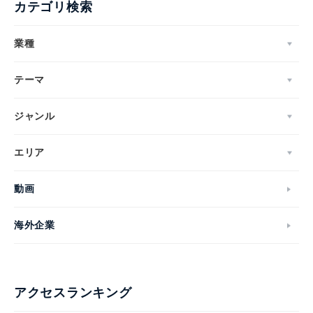
カテゴリ検索
業種
テーマ
ジャンル
エリア
動画
海外企業
アクセスランキング