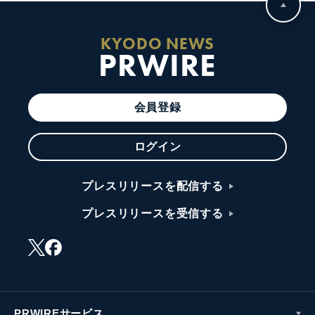
KYODO NEWS
PRWIRE
会員登録
ログイン
プレスリリースを配信する
プレスリリースを受信する
PRWIREサービス