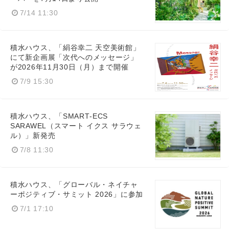
7/14 11:30
積水ハウス、「絹谷幸二 天空美術館」
にて新企画展「次代へのメッセージ」
が2026年11月30日（月）まで開催
7/9 15:30
積水ハウス、「SMART‑ECS
SARAWEL（スマート イクス サラウェ
ル）」新発売
7/8 11:30
積水ハウス、「グローバル・ネイチャ
ーポジティブ・サミット 2026」に参加
7/1 17:10