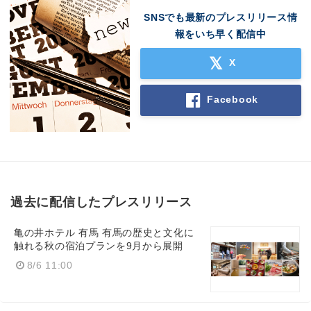
SNSでも最新のプレスリリース情
報をいち早く配信中
X
Facebook
過去に配信したプレスリリース
亀の井ホテル 有馬 有馬の歴史と文化に
触れる秋の宿泊プランを9月から展開
8/6 11:00