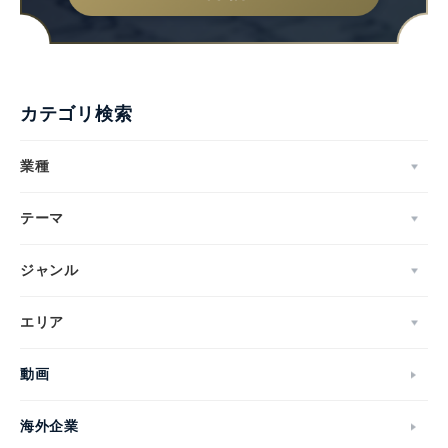
カテゴリ検索
業種
テーマ
ジャンル
エリア
動画
海外企業