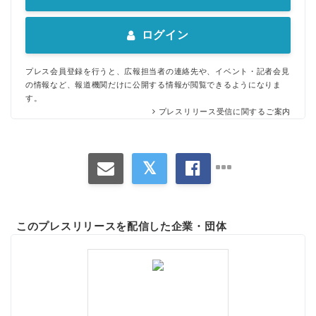
ログイン
プレス会員登録を行うと、広報担当者の連絡先や、イベント・記者会見
の情報など、報道機関だけに公開する情報が閲覧できるようになりま
す。
プレスリリース受信に関するご案内
このプレスリリースを配信した企業・団体