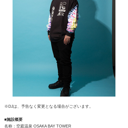
※DJは、予告なく変更となる場合がございます。
■
施設概要
名称：空庭温泉 OSAKA BAY TOWER