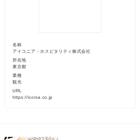
Japanese
名称
アイコニア・ホスピタリティ株式会社
所在地
東京都
業種
English
観光
URL
https://iconia.co.jp