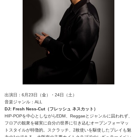
出演日：6月23日（金）・24日（土）
音楽ジャンル：ALL
DJ: Fresh Ness-Cut
（フレッシュ ネスカット）
HIP-POPを中心としながらEDM、Reggaeとジャンルに囚われず、
フロアの観衆を確実に自分の世界に引き込むオープンフォーマッ
トスタイルが特徴的。スクラッチ、2枚使いを駆使したプレイも魅