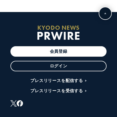
KYODO NEWS
PRWIRE
会員登録
ログイン
プレスリリースを配信する
プレスリリースを受信する