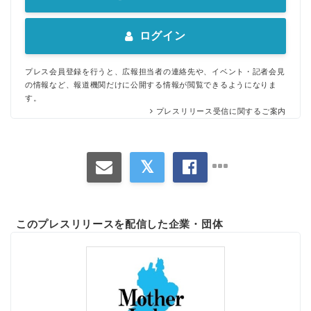
ログイン
プレス会員登録を行うと、広報担当者の連絡先や、イベント・記者会見
の情報など、報道機関だけに公開する情報が閲覧できるようになりま
す。
プレスリリース受信に関するご案内
このプレスリリースを配信した企業・団体