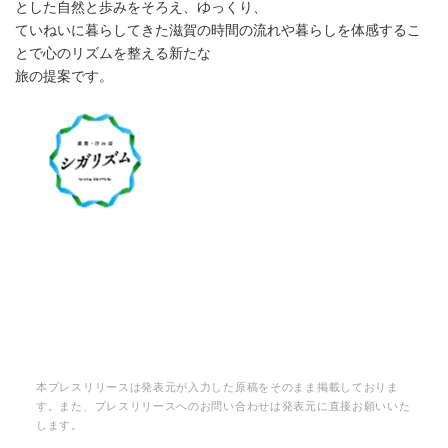
とした自然と歩みをそろえ、ゆっくり、
ていねいに暮らしてきた滋賀の時間の流れや暮らしを体感するこ
とで心のリズムを整える新たな
旅の提案です。
本プレスリリースは発表元が入力した原稿をそのまま掲載しておりま
す。また、プレスリリースへのお問い合わせは発表元に直接お願いいた
します。