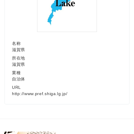
名称
滋賀県
所在地
滋賀県
業種
自治体
URL
http://www.pref.shiga.lg.jp/
Japanese