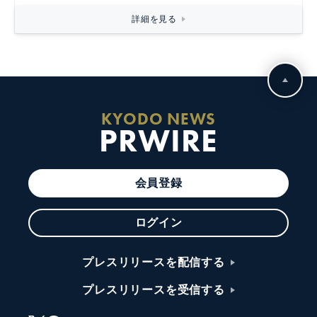
詳細を見る
KYODO NEWS
PRWIRE
会員登録
ログイン
プレスリリースを配信する
プレスリリースを受信する