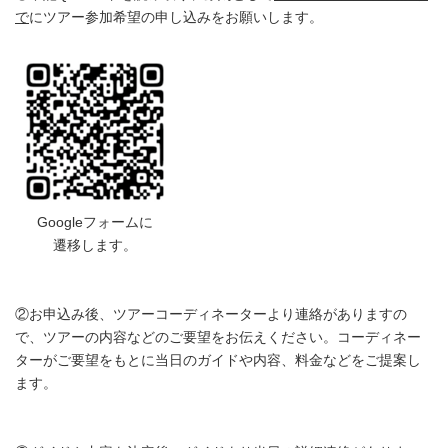
で
にツアー参加希望の申し込みをお願いします。
Googleフォームに
遷移します。
②お申込み後、ツアーコーディネーターより連絡がありますの
で、ツアーの内容などのご要望をお伝えください。コーディネー
ターがご要望をもとに当日のガイドや内容、料金などをご提案し
ます。