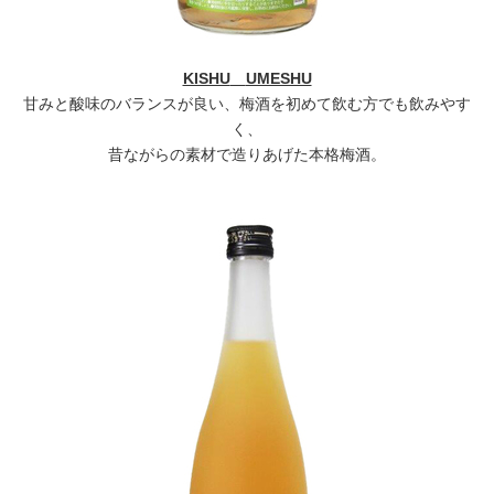
KISHU
UMESHU
甘みと酸味のバランスが良い、梅酒を初めて飲む方でも飲みやす
く、
昔ながらの素材で造りあげた本格梅酒。