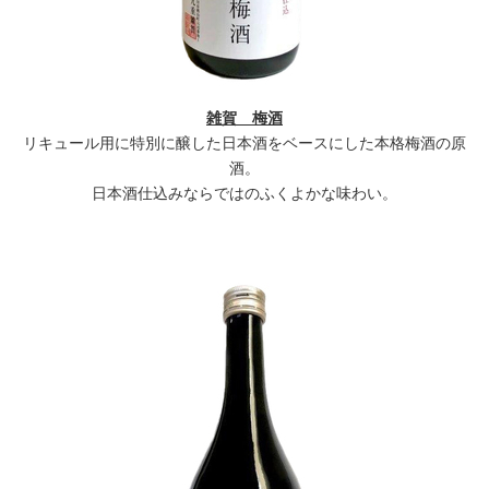
雑賀 梅酒
リキュール用に特別に醸した日本酒をベースにした本格梅酒の原
酒。
日本酒仕込みならではのふくよかな味わい。