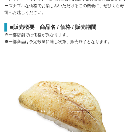
ーズナブルな価格でお楽しみいただけるこの機会に、ぜひくら寿
司へお越しください。
■
販売概要 商品名
/
価格
/
販売期間
※一部店舗では価格が異なります。
※一部商品は予定数量に達し次第、販売終了となります。