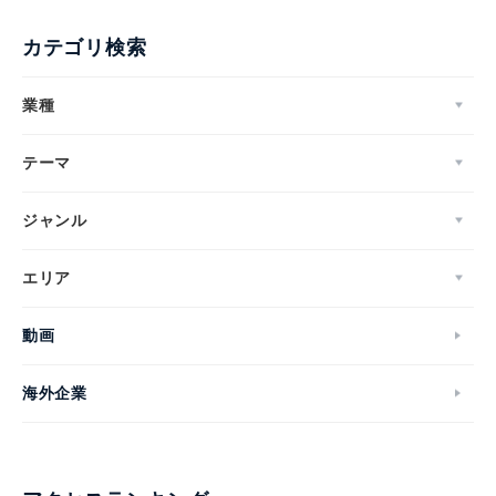
カテゴリ検索
業種
テーマ
ジャンル
エリア
動画
海外企業