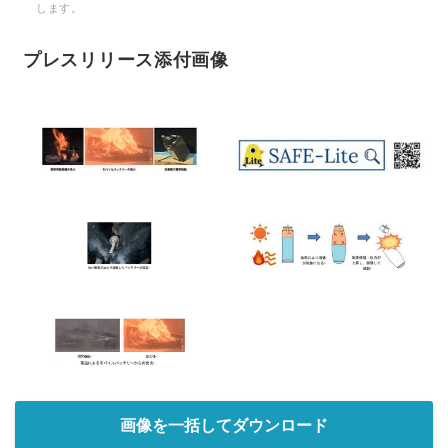
します。
プレスリリース添付画像
画像を一括してダウンロード