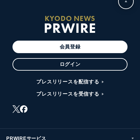
KYODO NEWS
PRWIRE
会員登録
ログイン
プレスリリースを配信する
プレスリリースを受信する
PRWIREサービス