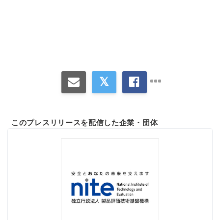
このプレスリリースを配信した企業・団体