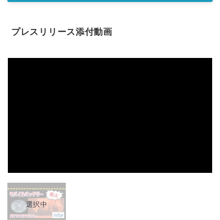
プレスリリース添付動画
選択中