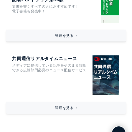
文書を書くすべての人におすすめです！
電子書籍も発売中！
詳細を見る
共同通信リアルタイムニュース
メディアに提供している記事をそのまま閲覧
できる広報部門必見のニュース配信サービス
詳細を見る