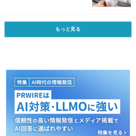
もっと見る