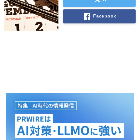
Facebook