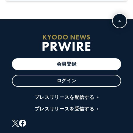
KYODO NEWS
PRWIRE
会員登録
ログイン
プレスリリースを配信する
プレスリリースを受信する