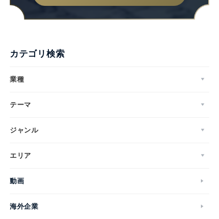
English
カテゴリ検索
業種
テーマ
ジャンル
エリア
動画
海外企業