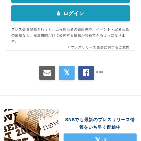
ログイン
プレス会員登録を行うと、広報担当者の連絡先や、イベント・記者会見
の情報など、報道機関だけに公開する情報が閲覧できるようになりま
す。
プレスリリース受信に関するご案内
SNSでも最新のプレスリリース情
報をいち早く配信中
X