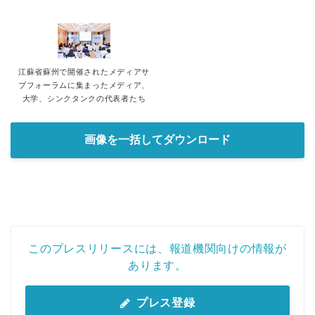
江蘇省蘇州で開催されたメディアサ
ブフォーラムに集まったメディア、
大学、シンクタンクの代表者たち
画像を一括してダウンロード
このプレスリリースには、報道機関向けの情報が
あります。
プレス登録