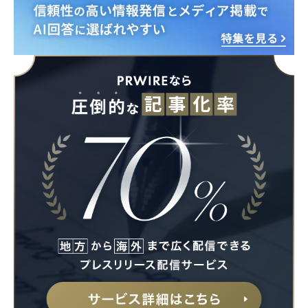
Japanese