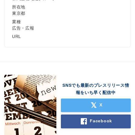
所在地
東京都
業種
広告・広報
URL
SNSでも最新のプレスリリース情
報をいち早く配信中
X
Facebook