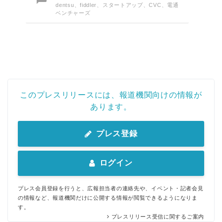
dentsu、fiddler、スタートアップ、CVC、電通
ベンチャーズ
このプレスリリースには、報道機関向けの情報が
あります。
プレス登録
ログイン
プレス会員登録を行うと、広報担当者の連絡先や、イベント・記者会見
の情報など、報道機関だけに公開する情報が閲覧できるようになりま
す。
プレスリリース受信に関するご案内