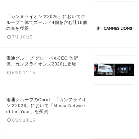
「カンヌライオンズ2026」においてグ
ループ全体でゴールド4個を含む計15個
の賞を獲得
7/1 10:15
電通グループ グローバルCEO 佐野
傑、カンヌライオンズ2026に登壇
6/30 11:15
電通グループのCarat、「カンヌライオ
ンズ2026」において「Media Network
of the Year」を受賞
6/29 14:15