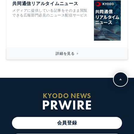
共同通信リアルタイムニュース
メディアに提供している記事をそのまま閲覧
できる広報部門必見のニュース配信サービス
詳細を見る
KYODO NEWS
PRWIRE
会員登録