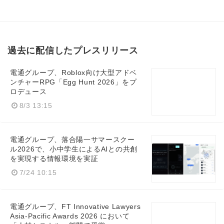
過去に配信したプレスリリース
電通グループ、Roblox向け大型アドベ
ンチャーRPG「Egg Hunt 2026」をプ
ロデュース
8/3 13:15
電通グループ、落合陽一サマースクー
ル2026で、小中学生によるAIとの共創
を実現する情報環境を実証
7/24 10:15
電通グループ、FT Innovative Lawyers
Asia-Pacific Awards 2026 において