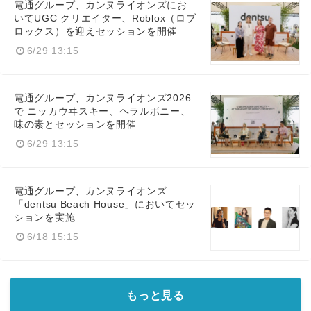
電通グループ、カンヌライオンズにお
いてUGC クリエイター、Roblox（ロブ
ロックス）を迎えセッションを開催
6/29 13:15
電通グループ、カンヌライオンズ2026
で ニッカウヰスキー、ヘラルボニー、
味の素とセッションを開催
6/29 13:15
電通グループ、カンヌライオンズ
「dentsu Beach House」においてセッ
ションを実施
6/18 15:15
もっと見る