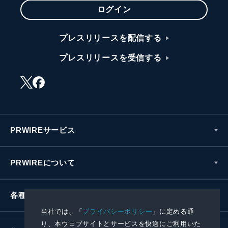
ログイン
プレスリリースを配信する
プレスリリースを受信する
PRWIREサービス
PRWIREについて
各種お問い合わせ
当社では、「
プライバシーポリシー
」に定める通
り、本ウェブサイトとサービスを快適にご利用いた