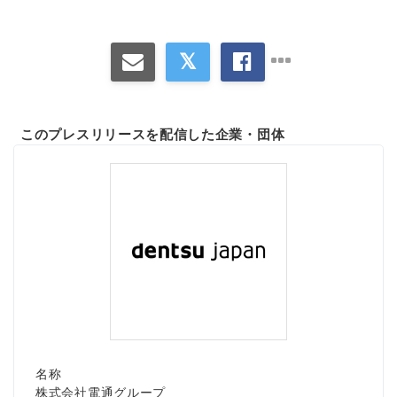
このプレスリリースを配信した企業・団体
名称
株式会社電通グループ