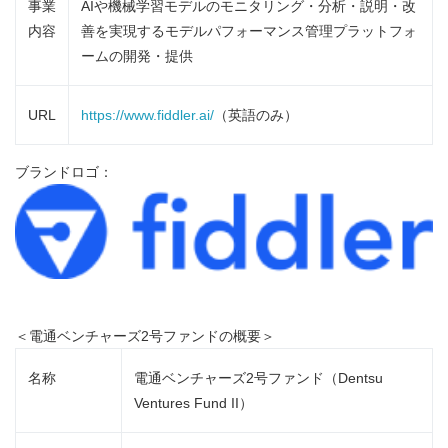
事業
AIや機械学習モデルのモニタリング・分析・説明・改
内容
善を実現するモデルパフォーマンス管理プラットフォ
ームの開発・提供
URL
https://www.fiddler.ai/
（英語のみ）
ブランドロゴ：
＜電通ベンチャーズ2号ファンドの概要＞
名称
電通ベンチャーズ2号ファンド（Dentsu
Ventures Fund II）