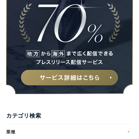
カテゴリ検索
業種