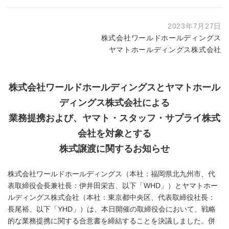
2023年7月27日
株式会社ワールドホールディングス
ヤマトホールディングス株式会社
株式会社ワールドホールディングスとヤマトホール
ディングス株式会社による
業務提携および、ヤマト・スタッフ・サプライ株式
会社を対象とする
株式譲渡に関するお知らせ
株式会社ワールドホールディングス（本社：福岡県北九州市、代
表取締役会長兼社長：伊井田栄吉、以下「WHD」）とヤマトホー
ルディングス株式会社（本社：東京都中央区、代表取締役社長：
長尾裕、以下「YHD」）は、本日開催の取締役会において、戦略
的な業務提携に関する合意書を締結することを決議しました。併