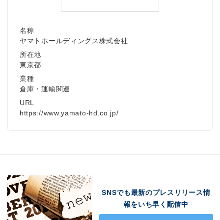
名称
ヤマトホールディングス株式会社
所在地
東京都
業種
倉庫・運輸関連
URL
https://www.yamato-hd.co.jp/
SNSでも最新のプレスリリース情
報をいち早く配信中