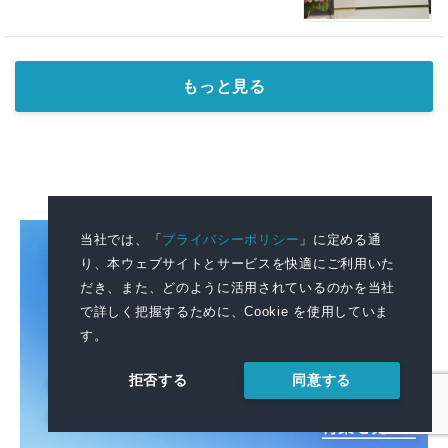
もっと見る
当社では、「
プライバシーポリシー
」に定める通
り、本ウェブサイトとサービスを快適にご利用いた
だき、また、どのように活用されているのかを当社
で詳しく把握するために、Cookie を使用していま
す。
同意する
拒否する