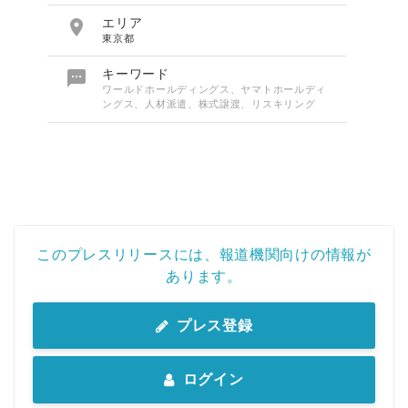

エリア
東京都

キーワード
ワールドホールディングス、ヤマトホールディ
ングス、人材派遣、株式譲渡、リスキリング
このプレスリリースには、報道機関向けの情報が
あります。
プレス登録
ログイン