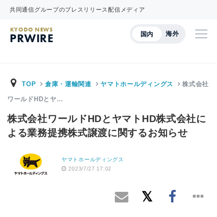
共同通信グループのプレスリリース配信メディア
KYODO NEWS
海外
国内
PRWIRE
TOP
倉庫・運輸関連
ヤマトホールディングス
株式会社
ワールドHDとヤ…
株式会社ワールドHDとヤマトHD株式会社に
よる業務提携株式譲渡に関するお知らせ
ヤマトホールディングス
2023/7/27 17:02