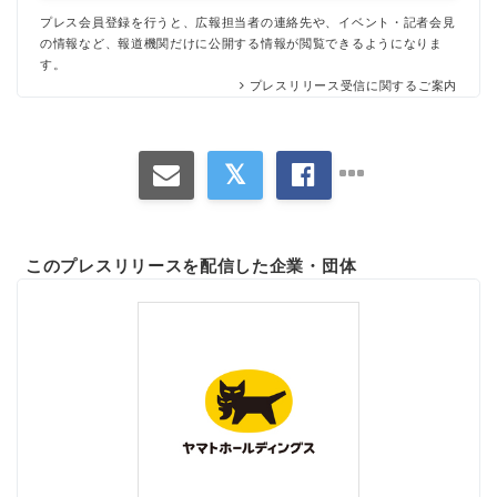
プレス会員登録を行うと、広報担当者の連絡先や、イベント・記者会見
の情報など、報道機関だけに公開する情報が閲覧できるようになりま
す。
プレスリリース受信に関するご案内
このプレスリリースを配信した企業・団体