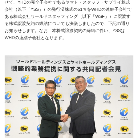
せて、YHDの完全子会社であるヤマト・スタッフ・サプライ株式
会社（以下「YSS」）の発行済株式の51％をWHDの連結子会社で
ある株式会社ワールドスタッフィング（以下「WSF」）に譲渡す
る株式譲渡契約の締結についても決議しましたので、下記の通り
お知らせします。なお、本株式譲渡契約の締結に伴い、YSSは
WHDの連結子会社となります。