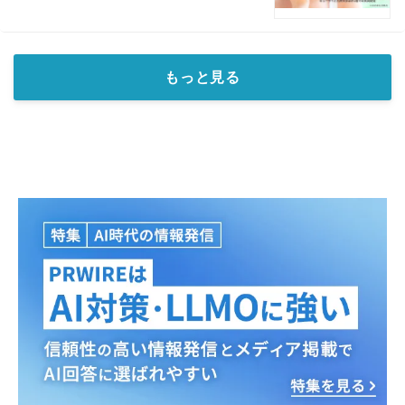
もっと見る