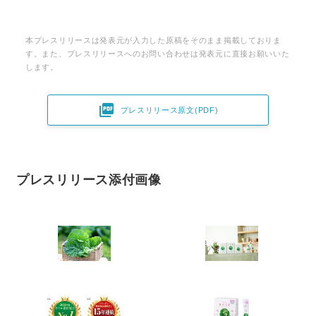
本プレスリリースは発表元が入力した原稿をそのまま掲載しておりま
す。また、プレスリリースへのお問い合わせは発表元に直接お願いいた
します。

プレスリリース原文(PDF)
プレスリリース添付画像