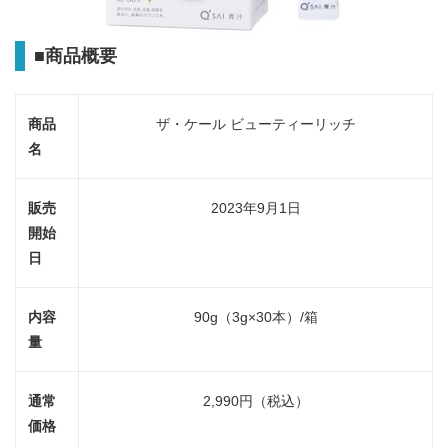
■
商品概要
商品
ザ・ケール ビューティーリッチ
名
販売
2023年9月1日
開始
日
内容
90g（3g×30本）/箱
量
通常
2,990円（税込）
価格