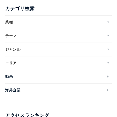
カテゴリ検索
業種
テーマ
ジャンル
エリア
動画
海外企業
アクセスランキング