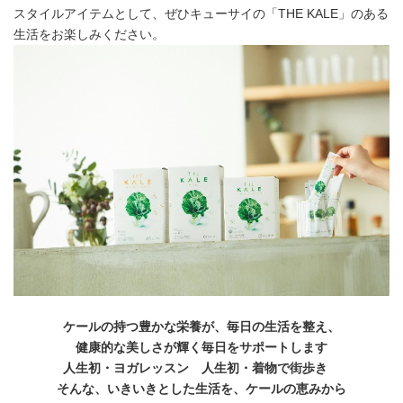
スタイルアイテムとして、ぜひキューサイの「THE KALE」のある
生活をお楽しみください。
ケールの持つ豊かな栄養が、毎日の生活を整え、
健康的な美しさが輝く毎日をサポートします
人生初・ヨガレッスン 人生初・着物で街歩き
そんな、いきいきとした生活を、ケールの恵みから