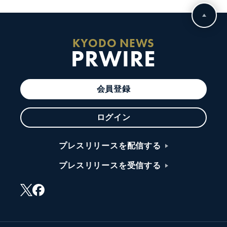
KYODO NEWS
PRWIRE
会員登録
ログイン
プレスリリースを配信する
プレスリリースを受信する