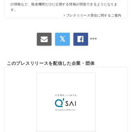
の情報など、報道機関だけに公開する情報が閲覧できるようになりま
す。
プレスリリース受信に関するご案内
このプレスリリースを配信した企業・団体