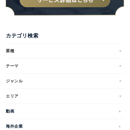
カテゴリ検索
業種
テーマ
ジャンル
エリア
動画
海外企業