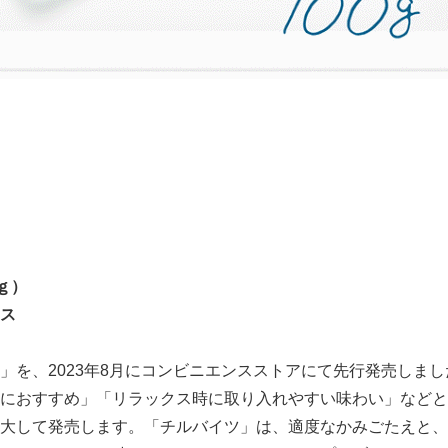
Japanese
ｇ）
ス
を、2023年8月にコンビニエンスストアにて先行発売しま
におすすめ」「リラックス時に取り入れやすい味わい」などと
大して発売します。「チルバイツ」は、適度なかみごたえと、“