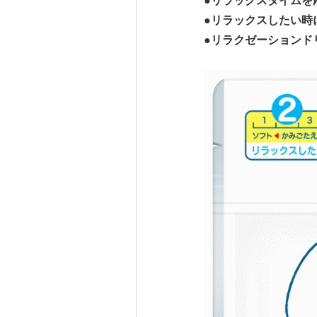
●リラックスタイムを
●リラックスしたい時
●リラクゼーションド