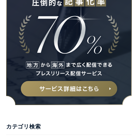
カテゴリ検索