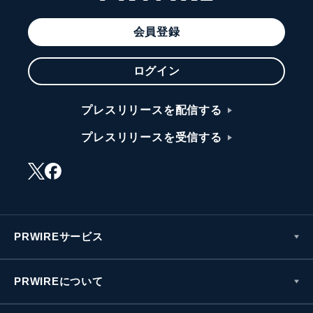
会員登録
ログイン
プレスリリースを配信する
プレスリリースを受信する
PRWIREサービス
PRWIREについて