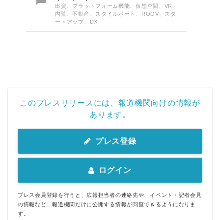

出資、プラットフォーム機能、仮想空間、VR
内覧、不動産、スタイルポート、ROOV、スタ
ートアップ、DX
このプレスリリースには、報道機関向けの情報が
あります。
プレス登録
ログイン
プレス会員登録を行うと、広報担当者の連絡先や、イベント・記者会見
の情報など、報道機関だけに公開する情報が閲覧できるようになりま
す。