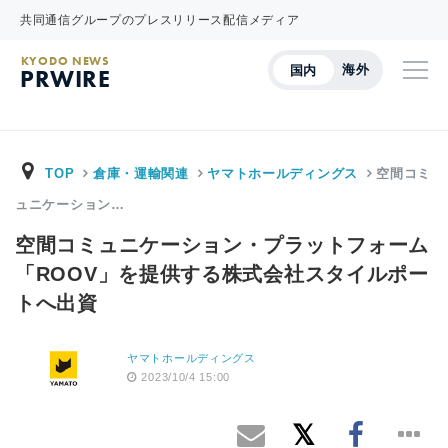
共同通信グループのプレスリリース配信メディア
KYODO NEWS
海外
国内
PRWIRE
TOP
倉庫・運輸関連
ヤマトホールディングス
空間コミ
ュニケーション…
空間コミュニケーション・プラットフォーム
「ROOV」を提供する株式会社スタイルポー
トへ出資
ヤマトホールディングス
2023/10/4 15:00