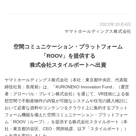
2023年10月4日
ヤマトホールディングス株式会社
空間コミュニケーション・プラットフォーム
「
ROOV
」を提供する
株式会社スタイルポートへ出資
ヤマトホールディングス株式会社（本社：東京都中央区、代表取
締役社長：長尾裕）は、「KURONEKO Innovation Fund」（運営
者：グローバル・ブレイン株式会社）を通じて、VR技術による仮
想空間で不動産物件の内覧が可能なシステムや住宅の購入検討に
おいて必要な資料やコンテンツをクラウド上に集約するプラット
フォーム機能を備えた空間コミュニケーション・プラットフォー
ム「ROOV（ルーブ）」を提供する株式会社スタイルポート（本
社：東京都渋谷区、CEO：間所暁彦、以下「スタイルポート」）
へ出資を実行しました。