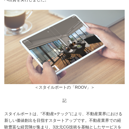
＜スタイルポートの「ROOV」＞
記
スタイルポートは、“不動産×テック”により、不動産業界における
新しい価値創出を目指すスタートアップです。不動産業界での経
験豊富な経営陣が集まり、3次元CG技術を基軸としたサービスを