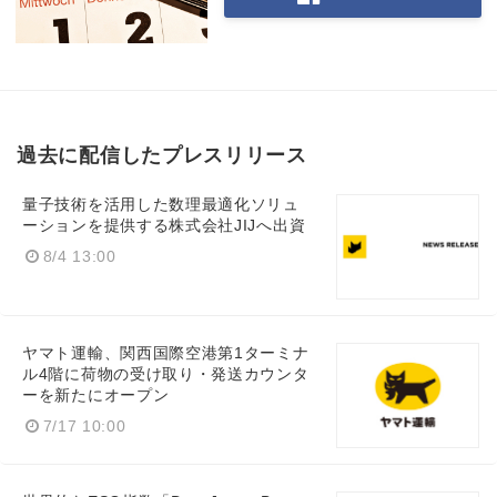
過去に配信したプレスリリース
量子技術を活用した数理最適化ソリュ
ーションを提供する株式会社JIJへ出資
8/4 13:00
ヤマト運輸、関西国際空港第1ターミナ
ル4階に荷物の受け取り・発送カウンタ
ーを新たにオープン
7/17 10:00