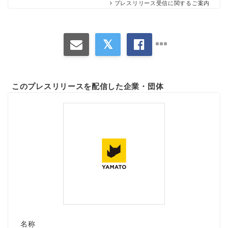
プレスリリース受信に関するご案内
このプレスリリースを配信した企業・団体
名称