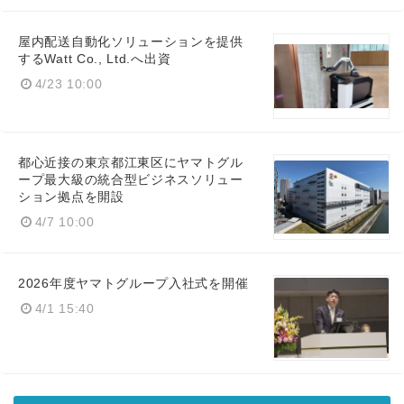
屋内配送自動化ソリューションを提供
するWatt Co., Ltd.へ出資
4/23 10:00
都心近接の東京都江東区にヤマトグル
ープ最大級の統合型ビジネスソリュー
ション拠点を開設
4/7 10:00
2026年度ヤマトグループ入社式を開催
4/1 15:40