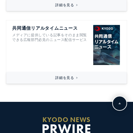
詳細を見る
共同通信リアルタイムニュース
メディアに提供している記事をそのまま閲覧
できる広報部門必見のニュース配信サービス
詳細を見る
KYODO NEWS
PRWIRE