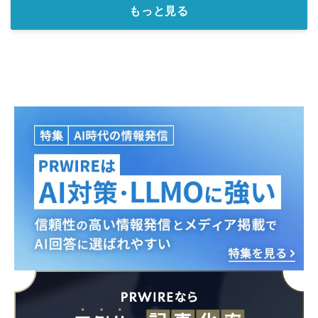
もっと見る