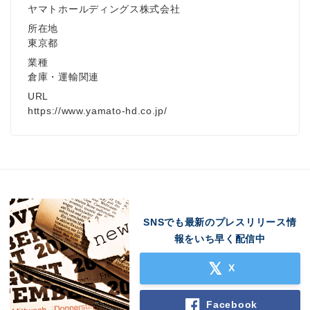
ヤマトホールディングス株式会社
所在地
東京都
業種
倉庫・運輸関連
URL
https://www.yamato-hd.co.jp/
SNSでも最新のプレスリリース情
報をいち早く配信中
X
Facebook