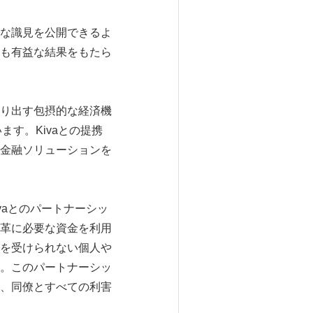
重な識見を公開できるよ
も有益な結果をもたら
り出す包摂的な経済機
ます。Kivaとの提携
金融ソリューションを
vaとのパートナーシッ
革に必要な資金を利用
を受けられない個人や
。このパートナーシッ
、同僚とすべての利害