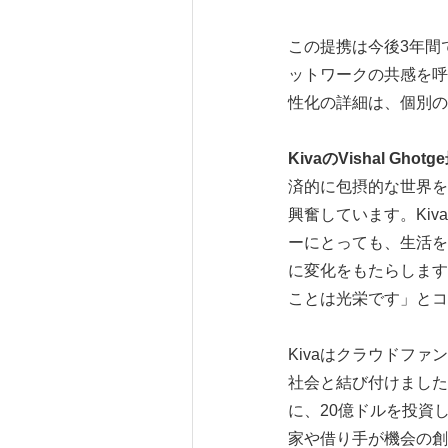
この提携は今後3年間
ットワークの共感を呼
性化の詳細は、個別の
Kiva
の
Vishal Ghotge
済的に包摂的な世界を
興奮しています。Ki
ーにとっても、生活を
に変化をもたらします
ことは光栄です」とコ
Kivaはクラウドフ
社会と結び付けました
に、20億ドルを投資し
家や借り手が機会の創