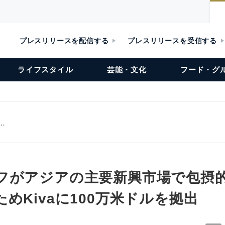
プレスリリースを配信する
プレスリリースを受信する
ライフスタイル
芸能・文化
フード・グ
…
フがアジアの主要新興市場で包摂
めKivaに100万米ドルを拠出