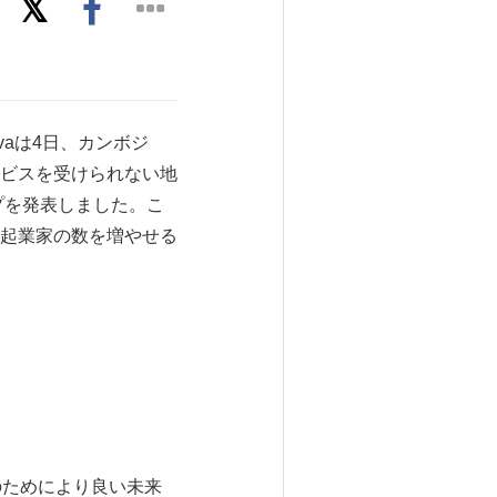
Kivaは4日、カンボジ
ビスを受けられない地
プを発表しました。こ
る起業家の数を増やせる
のためにより良い未来