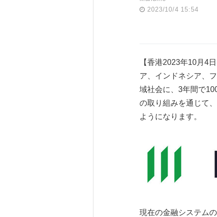
2023/10/4 15:54
【香港2023年10月4日
ア、インドネシア、フ
域社会に、3年間で1
の取り組みを通じて、
ようになります。
現在の金融システムの