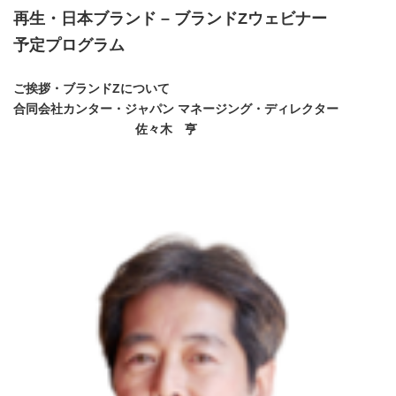
再生・日本ブランド – ブランドZウェビナー
予定プログラム
ご挨拶・ブランドZについて
合同会社カンター・ジャパン マネージング・ディレクター
佐々木 亨