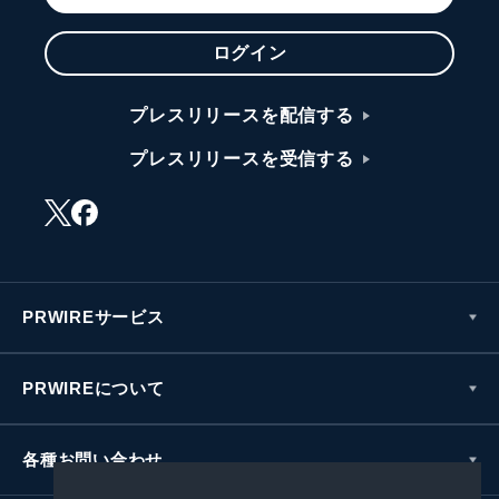
ログイン
プレスリリースを配信する
プレスリリースを受信する
PRWIREサービス
PRWIREについて
各種お問い合わせ