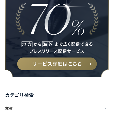
カテゴリ検索
業種