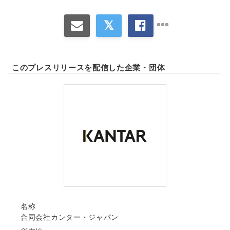
このプレスリリースを配信した企業・団体
名称
合同会社カンター・ジャパン
Japanese