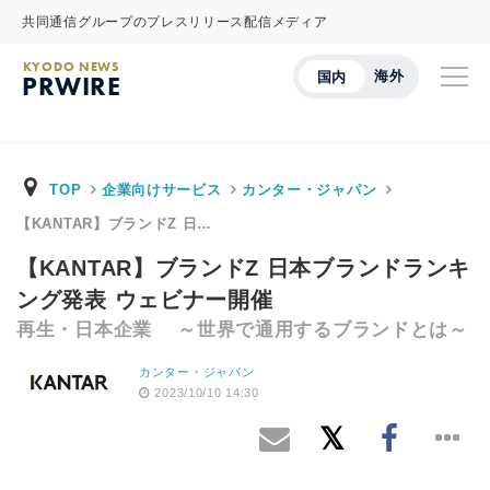
共同通信グループのプレスリリース配信メディア
KYODO NEWS
海外
国内
PRWIRE
TOP
企業向けサービス
カンター・ジャパン
【KANTAR】ブランドZ 日…
【KANTAR】ブランドZ 日本ブランドランキ
ング発表 ウェビナー開催
再生・日本企業 ～世界で通用するブランドとは～
カンター・ジャパン
2023/10/10 14:30