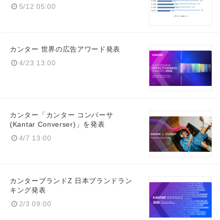
5/12 05:00
カンター 世界の広告アワード発表
4/23 13:00
カンター「カンター コンバーサ
(Kantar Converser)」を発表
4/7 13:00
カンターブランドZ 日本ブランドラン
キング発表
2/3 09:00