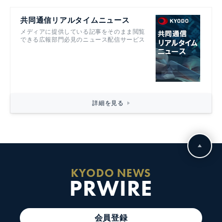
共同通信リアルタイムニュース
メディアに提供している記事をそのまま閲覧
できる広報部門必見のニュース配信サービス
詳細を見る
KYODO NEWS
PRWIRE
会員登録