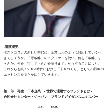
-講演概要-
ポストコロナの新しい時代に、企業はどのように対応していくべ
きでしょうか。「守破離」のメタファーを使い、何を「破離」す
べきか、何を「守」すべきかを語ります。そうすることにより、
これからも続くVUCA時代における「未来づくり」としての戦略の
エッセンスを明らかにしていきます。
第二部 再生・日本企業 - 世界で通用するブランドとは -
合同会社カンター・ジャパン ブランドガイダンスエキスパー
ト
小助川 明子