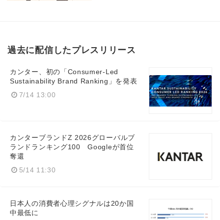
過去に配信したプレスリリース
カンター、初の「Consumer-Led
Sustainability Brand Ranking」を発表
7/14 13:00
カンターブランドZ 2026グローバルブ
ランドランキング100 Googleが首位
奪還
5/14 11:30
日本人の消費者心理シグナルは20か国
中最低に