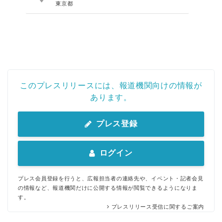
東京都
このプレスリリースには、報道機関向けの情報が
あります。
プレス登録
ログイン
プレス会員登録を行うと、広報担当者の連絡先や、イベント・記者会見
の情報など、報道機関だけに公開する情報が閲覧できるようになりま
す。
プレスリリース受信に関するご案内