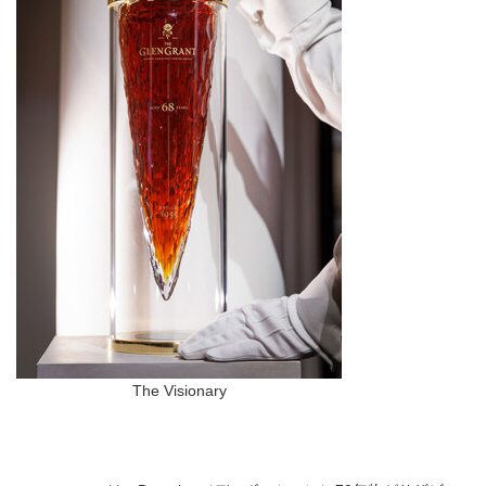
The Visionary