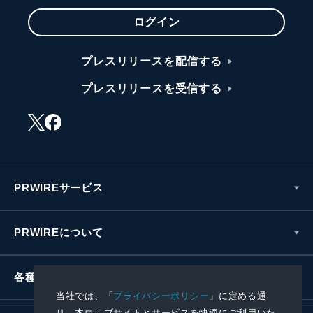
ログイン
プレスリリースを配信する
プレスリリースを受信する
PRWIREサービス
PRWIREについて
各種お問い合わせ
当社では、「
プライバシーポリシー
」に定める通
り、本ウェブサイトとサービスを快適にご利用いた