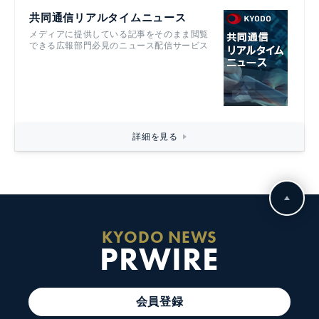
共同通信リアルタイムニュース
メディアに提供している記事をそのまま閲覧
できる広報部門必見のニュース配信サービス
詳細を見る
KYODO NEWS
PRWIRE
会員登録