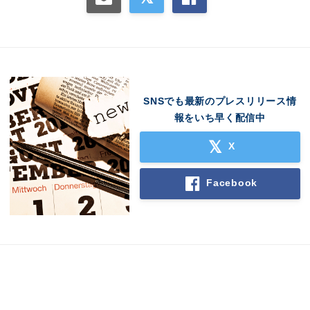
SNSでも最新のプレスリリース情
報をいち早く配信中
X
Facebook