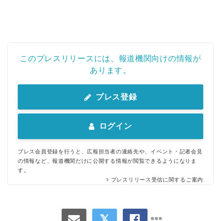
このプレスリリースには、報道機関向けの情報が
あります。
プレス登録
ログイン
プレス会員登録を行うと、広報担当者の連絡先や、イベント・記者会見
の情報など、報道機関だけに公開する情報が閲覧できるようになりま
す。
プレスリリース受信に関するご案内