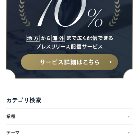
カテゴリ検索
業種
テーマ