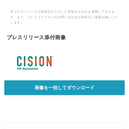
本プレスリリースは発表元が入力した原稿をそのまま掲載しておりま
す。また、プレスリリースへのお問い合わせは発表元に直接お願いいた
します。
プレスリリース添付画像
Japanese
English
画像を一括してダウンロード