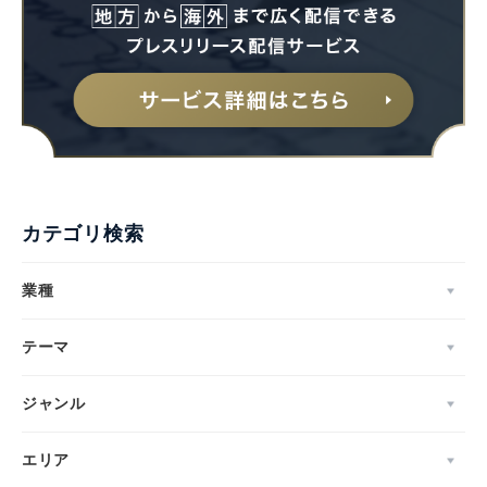
カテゴリ検索
業種
テーマ
ジャンル
エリア