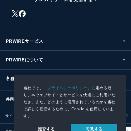
PRWIREサービス
PRWIREについて
各種お問い合わせ
当社では、「
プライバシーポリシー
」に定める通
り、本ウェブサイトとサービスを快適にご利用いた
共同通信社グループ
だき、また、どのように活用されているのかを当社
で詳しく把握するために、Cookie を使用していま
す。
サイトポリシー
プライバシーポリシー
同意する
拒否する