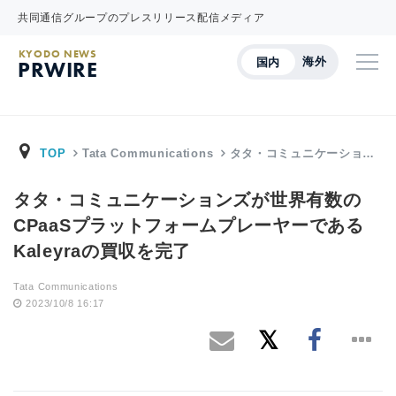
共同通信グループのプレスリリース配信メディア
KYODO NEWS
海外
国内
PRWIRE
TOP
Tata Communications
タタ・コミュニケーショ…
タタ・コミュニケーションズが世界有数の
CPaaSプラットフォームプレーヤーである
Kaleyraの買収を完了
Tata Communications
2023/10/8 16:17