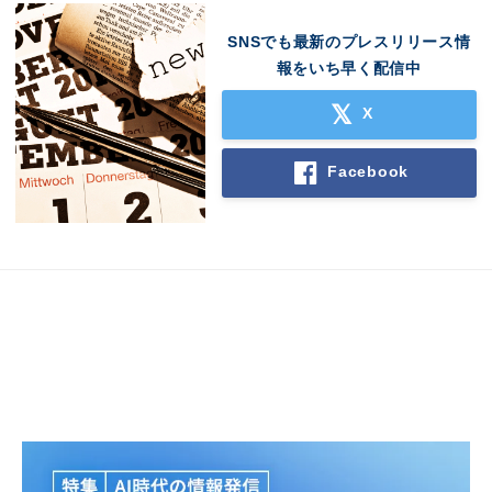
SNSでも最新のプレスリリース情
報をいち早く配信中
X
Facebook