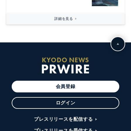
詳細を見る
KYODO NEWS
PRWIRE
会員登録
ログイン
プレスリリースを配信する
プレスリリースを受信する