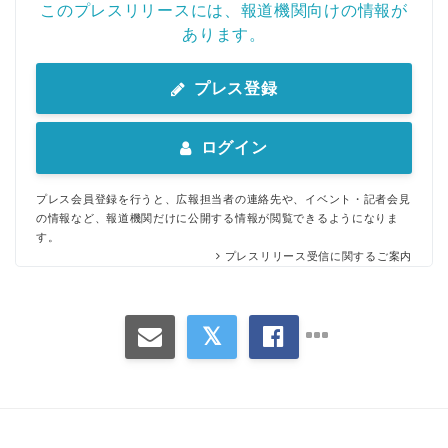
このプレスリリースには、報道機関向けの情報が
あります。
プレス登録
ログイン
プレス会員登録を行うと、広報担当者の連絡先や、イベント・記者会見
の情報など、報道機関だけに公開する情報が閲覧できるようになりま
す。
プレスリリース受信に関するご案内