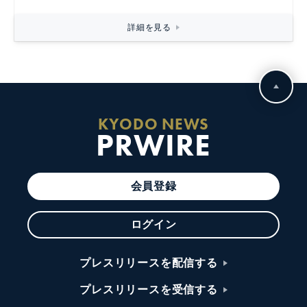
詳細を見る
KYODO NEWS
PRWIRE
会員登録
ログイン
プレスリリースを配信する
プレスリリースを受信する