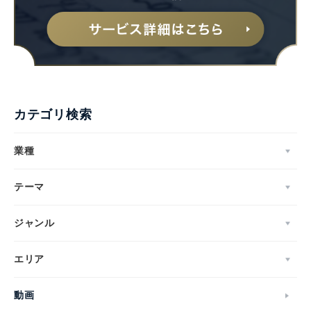
カテゴリ検索
業種
テーマ
ジャンル
エリア
動画