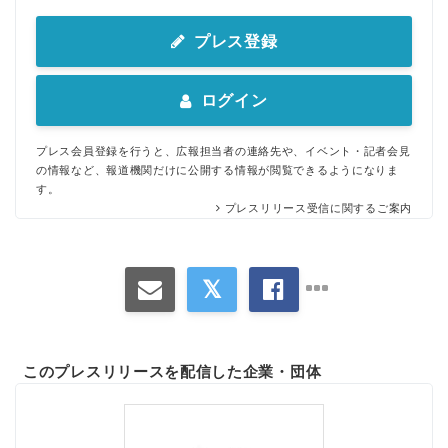
プレス登録
ログイン
プレス会員登録を行うと、広報担当者の連絡先や、イベント・記者会見
の情報など、報道機関だけに公開する情報が閲覧できるようになりま
す。
プレスリリース受信に関するご案内
このプレスリリースを配信した企業・団体