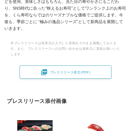
どを使用。美味しさはもちろん、見た目の華やかさにもこだわ
り、SNS時代に合った“映えるお寿司”としてワンランク上のお寿司
を、くら寿司ならではのリーズナブルな価格でご提供します。今
後も、季節ごとに “極みの逸品シリーズ”として新商品を展開して
いきます。
本プレスリリースは発表元が入力した原稿をそのまま掲載しておりま
す。また、プレスリリースへのお問い合わせは発表元に直接お願いいた
します。

プレスリリース原文(PDF)
プレスリリース添付画像