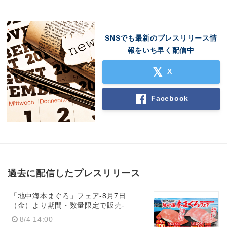
SNSでも最新のプレスリリース情
報をいち早く配信中
X
Facebook
過去に配信したプレスリリース
「地中海本まぐろ」フェア-8月7日
（金）より期間・数量限定で販売-
8/4 14:00