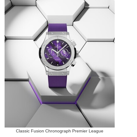
Classic Fusion Chronograph Premier League