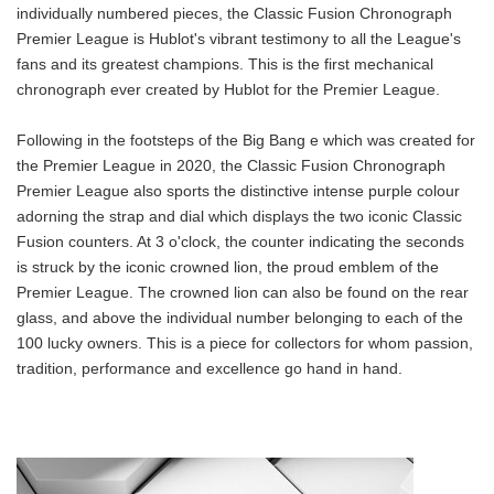
individually numbered pieces, the Classic Fusion Chronograph
Premier League is Hublot's vibrant testimony to all the League's
fans and its greatest champions. This is the first mechanical
chronograph ever created by Hublot for the Premier League.
Following in the footsteps of the Big Bang e which was created for
the Premier League in 2020, the Classic Fusion Chronograph
Premier League also sports the distinctive intense purple colour
adorning the strap and dial which displays the two iconic Classic
Fusion counters. At 3 o'clock, the counter indicating the seconds
is struck by the iconic crowned lion, the proud emblem of the
Premier League. The crowned lion can also be found on the rear
glass, and above the individual number belonging to each of the
100 lucky owners. This is a piece for collectors for whom passion,
tradition, performance and excellence go hand in hand.