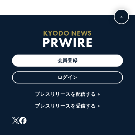
KYODO NEWS
PRWIRE
会員登録
ログイン
プレスリリースを配信する
プレスリリースを受信する