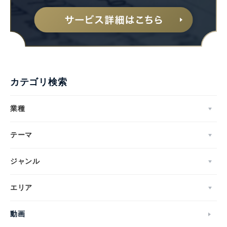
カテゴリ検索
業種
テーマ
ジャンル
エリア
動画