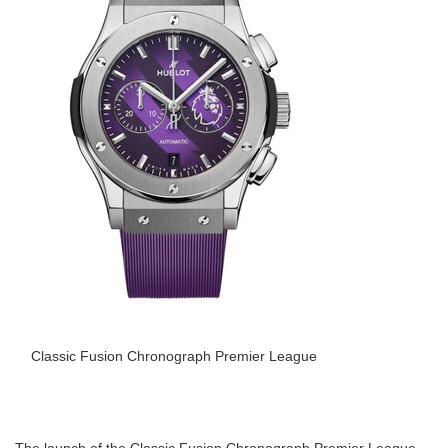
Classic Fusion Chronograph Premier League