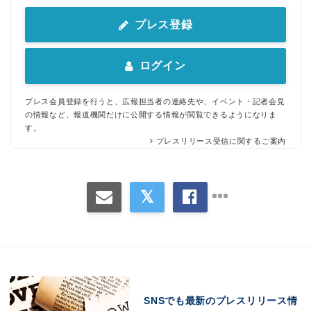
プレス登録
ログイン
プレス会員登録を行うと、広報担当者の連絡先や、イベント・記者会見
の情報など、報道機関だけに公開する情報が閲覧できるようになりま
す。
プレスリリース受信に関するご案内
SNSでも最新のプレスリリース情