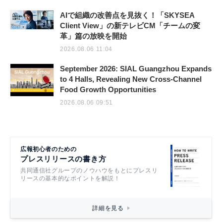
AIで組織の改善点を見抜く！「SKYSEA
Client View」の新テレビCM「チームの変
革」篇の放映を開始
2026.08.06 11:04
September 2026: SIAL Guangzhou Expands
to 4 Halls, Revealing New Cross-Channel
Food Growth Opportunities
2026.08.06 09:51
広報初心者のための
プレスリリースの書き方
共同通信社グループのノウハウをもとにプレスリ
リースの基本的なポイントを解説！
詳細を見る