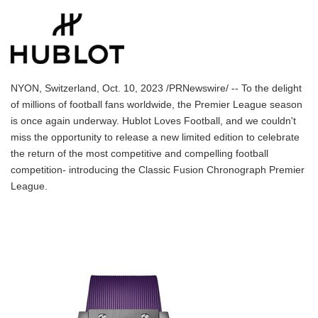
NYON, Switzerland, Oct. 10, 2023 /PRNewswire/ -- To the delight
of millions of football fans worldwide, the Premier League season
is once again underway. Hublot Loves Football, and we couldn't
miss the opportunity to release a new limited edition to celebrate
the return of the most competitive and compelling football
competition- introducing the Classic Fusion Chronograph Premier
League.