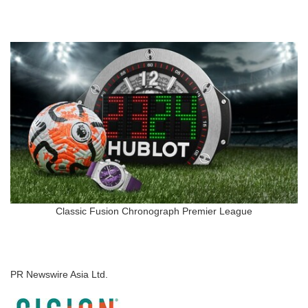
Classic Fusion Chronograph Premier League
PR Newswire Asia Ltd.