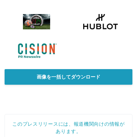
画像を一括してダウンロード
このプレスリリースには、報道機関向けの情報が
あります。