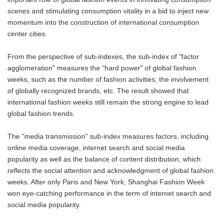
scenes and stimulating consumption vitality in a bid to inject new
momentum into the construction of international consumption
center cities.
From the perspective of sub-indexes, the sub-index of "factor
agglomeration" measures the "hard power" of global fashion
weeks, such as the number of fashion activities, the involvement
of globally recognized brands, etc. The result showed that
international fashion weeks still remain the strong engine to lead
global fashion trends.
The "media transmission" sub-index measures factors, including
online media coverage, internet search and social media
popularity as well as the balance of content distribution, which
reflects the social attention and acknowledgment of global fashion
weeks. After only Paris and New York, Shanghai Fashion Week
won eye-catching performance in the term of internet search and
social media popularity.