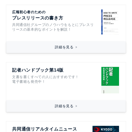
広報初心者のための
プレスリリースの書き方
共同通信社グループのノウハウをもとにプレスリ
リースの基本的なポイントを解説！
詳細を見る
記者ハンドブック第14版
文書を書くすべての人におすすめです！
電子書籍も発売中！
詳細を見る
共同通信リアルタイムニュース