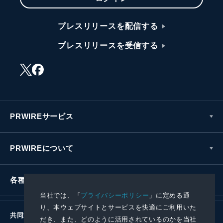
プレスリリースを配信する
プレスリリースを受信する
PRWIREサービス
PRWIREについて
各種お問い合わせ
当社では、「
プライバシーポリシー
」に定める通
り、本ウェブサイトとサービスを快適にご利用いた
共同通信社グループ
だき、また、どのように活用されているのかを当社