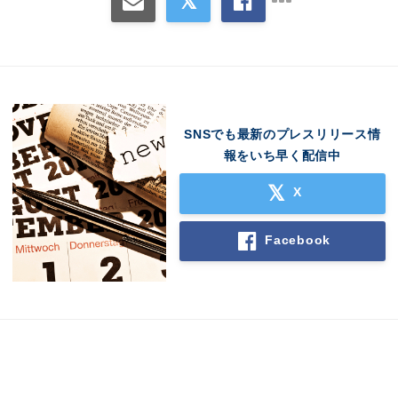
SNSでも最新のプレスリリース情
報をいち早く配信中
X
Facebook