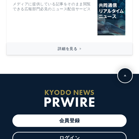
メディアに提供している記事をそのまま閲覧
できる広報部門必見のニュース配信サービス
詳細を見る
KYODO NEWS
PRWIRE
会員登録
ログイン