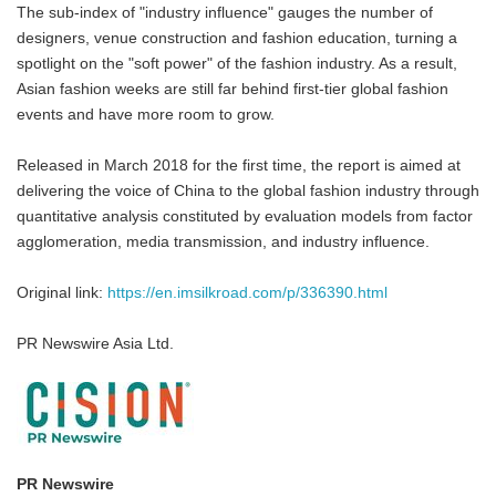
The sub-index of "industry influence" gauges the number of
designers, venue construction and fashion education, turning a
spotlight on the "soft power" of the fashion industry. As a result,
Asian fashion weeks are still far behind first-tier global fashion
events and have more room to grow.
Released in March 2018 for the first time, the report is aimed at
delivering the voice of China to the global fashion industry through
quantitative analysis constituted by evaluation models from factor
agglomeration, media transmission, and industry influence.
Original link:
https://en.imsilkroad.com/p/336390.html
PR Newswire Asia Ltd.
PR Newswire