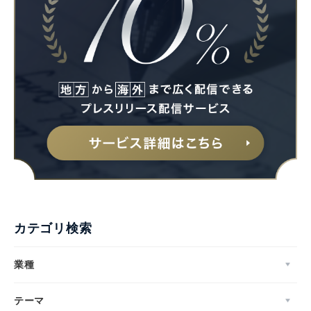
Japanese
English
カテゴリ検索
業種
テーマ