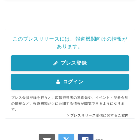
このプレスリリースには、報道機関向けの情報が
あります。
プレス登録
ログイン
プレス会員登録を行うと、広報担当者の連絡先や、イベント・記者会見
の情報など、報道機関だけに公開する情報が閲覧できるようになりま
す。
プレスリリース受信に関するご案内