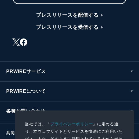
プレスリリースを配信する
プレスリリースを受信する
PRWIREサービス
PRWIREについて
各種お問い合わせ
当社では、「
プライバシーポリシー
」に定める通
り、本ウェブサイトとサービスを快適にご利用いた
共同通信社グループ
だき、また、どのように活用されているのかを当社