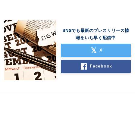
SNSでも最新のプレスリリース情
報をいち早く配信中
X
Facebook