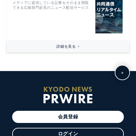
メディアに提供している記事をそのまま閲覧
できる広報部門必見のニュース配信サービス
詳細を見る
KYODO NEWS
PRWIRE
会員登録
ログイン