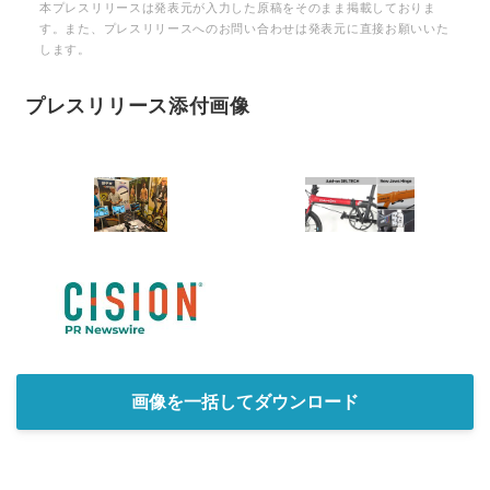
本プレスリリースは発表元が入力した原稿をそのまま掲載しておりま
す。また、プレスリリースへのお問い合わせは発表元に直接お願いいた
します。
プレスリリース添付画像
画像を一括してダウンロード