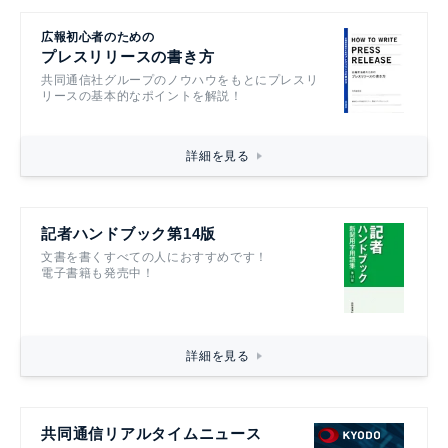
広報初心者のための
プレスリリースの書き方
共同通信社グループのノウハウをもとにプレスリ
リースの基本的なポイントを解説！
詳細を見る
記者ハンドブック第14版
文書を書くすべての人におすすめです！
電子書籍も発売中！
詳細を見る
共同通信リアルタイムニュース