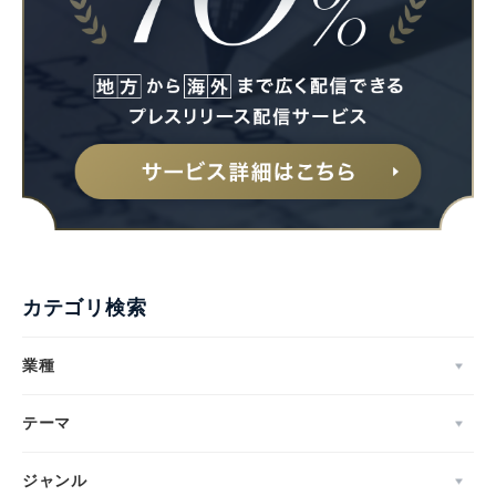
カテゴリ検索
業種
テーマ
ジャンル