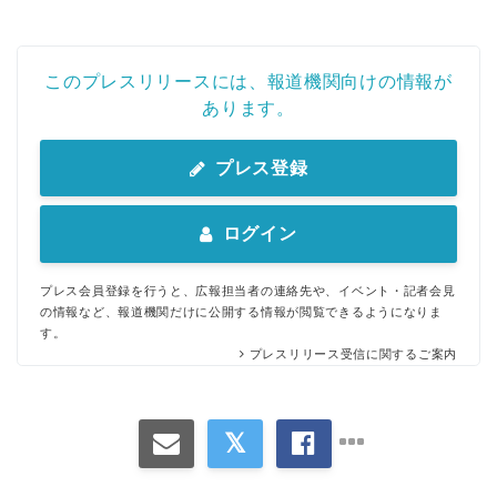
このプレスリリースには、報道機関向けの情報が
あります。
プレス登録
ログイン
プレス会員登録を行うと、広報担当者の連絡先や、イベント・記者会見
の情報など、報道機関だけに公開する情報が閲覧できるようになりま
す。
プレスリリース受信に関するご案内