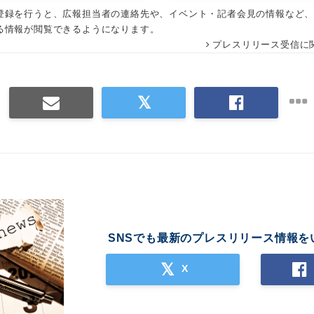
登録を行うと、広報担当者の連絡先や、イベント・記者会見の情報など
る情報が閲覧できるようになります。
プレスリリース受信に
SNSでも最新のプレスリリース情報を
X