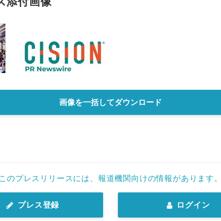
ス添付画像
画像を一括してダウンロード
このプレスリリースには、報道機関向けの情報があります
プレス登録
ログイン