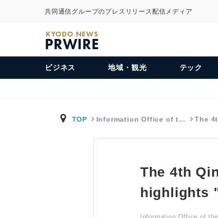
共同通信グループのプレスリリース配信メディア
KYODO NEWS
PRWIRE
ビジネス
地域・観光
テック
TOP
Information Office of t…
The 4
The 4th Qi
highlights 
Information Office of t