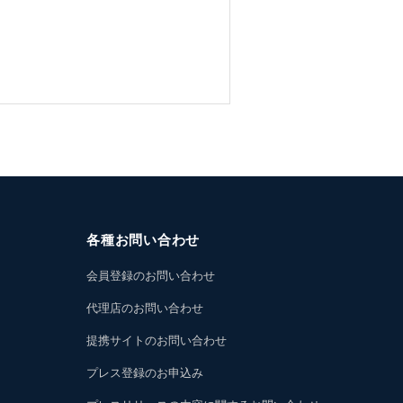
各種お問い合わせ
会員登録のお問い合わせ
代理店のお問い合わせ
提携サイトのお問い合わせ
プレス登録のお申込み