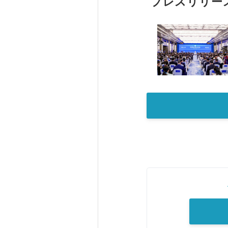
プレスリリー