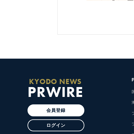
KYODO NEWS
PRWIRE
会員登録
ログイン