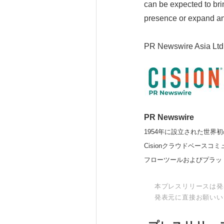
can be expected to bri
presence or expand an 
PR Newswire Asia Ltd
PR Newswire
1954年に設立された世界初
Cisionクラウドベー
フローツールおよびプラッ
本プレスリリースは発
発表元に直接お願いい