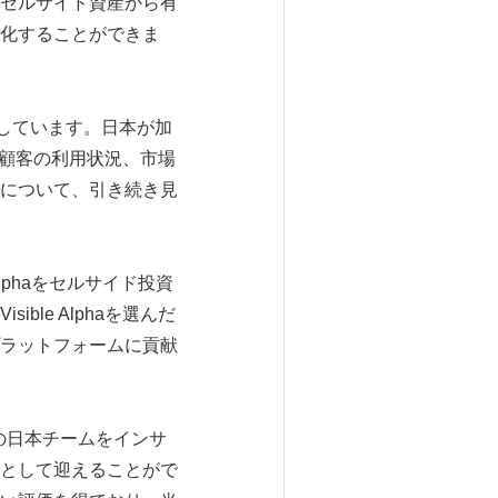
セルサイド資産から有
化することができま
しています。日本が加
し、顧客の利用状況、市場
について、引き続き見
e Alphaをセルサイド投資
le Alphaを選んだ
ラットフォームに貢献
証券の日本チームをインサ
として迎えることがで