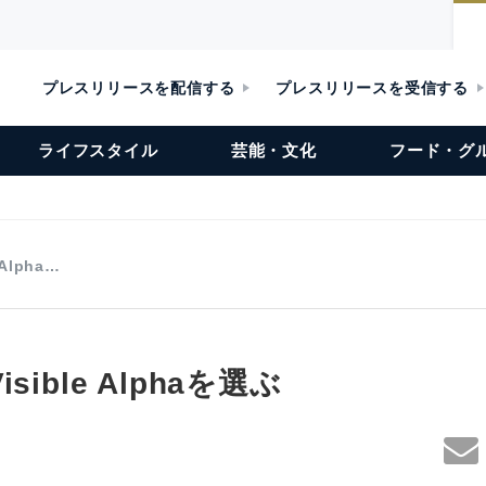
プレスリリースを配信する
プレスリリースを受信する
ライフスタイル
芸能・文化
フード・グ
Alpha…
ible Alphaを選ぶ