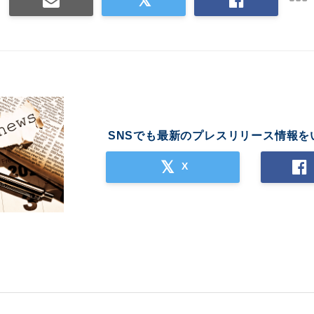
SNSでも最新のプレスリリース情報を
X