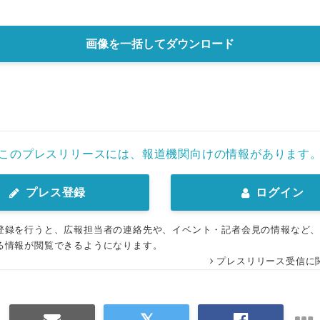
画像を一括してダウンロード
このプレスリリースには、報道機関向けの情報があります
プレス登録
ログイン
登録を行うと、広報担当者の連絡先や、イベント・記者会見の情報など
る情報が閲覧できるようになります。
プレスリリース受信に