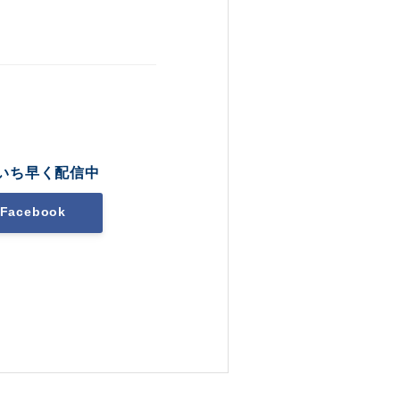
いち早く配信中
Facebook