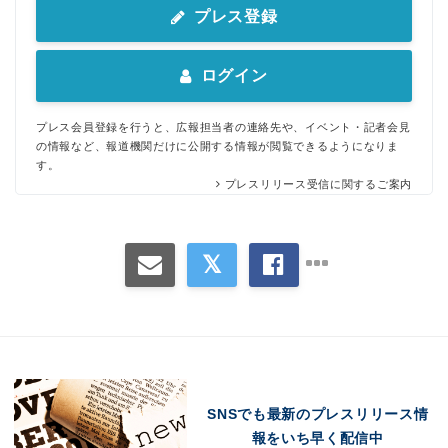
プレス登録
ログイン
プレス会員登録を行うと、広報担当者の連絡先や、イベント・記者会見
の情報など、報道機関だけに公開する情報が閲覧できるようになりま
す。
プレスリリース受信に関するご案内
SNSでも最新のプレスリリース情
報をいち早く配信中