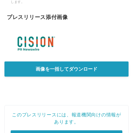
します。
プレスリリース添付画像
画像を一括してダウンロード
このプレスリリースには、報道機関向けの情報が
あります。