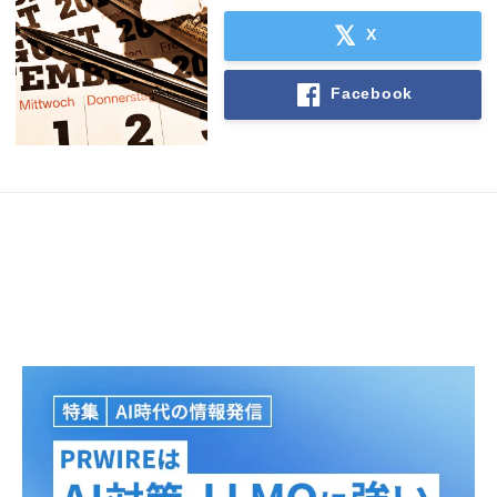
X
Facebook