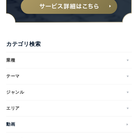
カテゴリ検索
業種
テーマ
ジャンル
エリア
動画