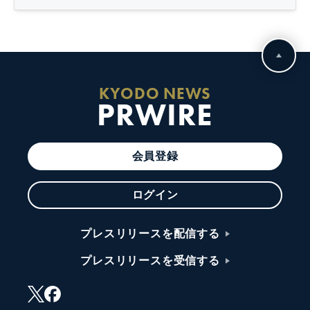
KYODO NEWS
PRWIRE
会員登録
ログイン
プレスリリースを配信する
プレスリリースを受信する