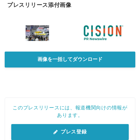
プレスリリース添付画像
画像を一括してダウンロード
このプレスリリースには、報道機関向けの情報が
あります。
プレス登録