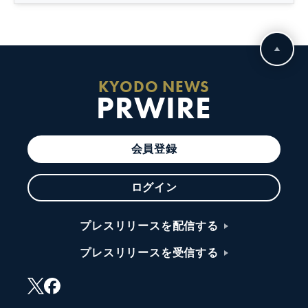
KYODO NEWS
PRWIRE
会員登録
ログイン
プレスリリースを配信する
プレスリリースを受信する