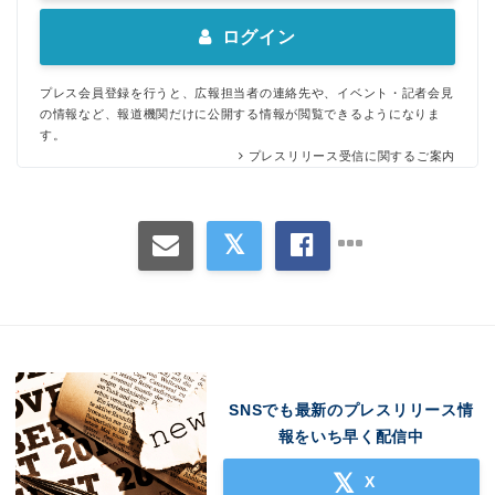
ログイン
プレス会員登録を行うと、広報担当者の連絡先や、イベント・記者会見
の情報など、報道機関だけに公開する情報が閲覧できるようになりま
す。
プレスリリース受信に関するご案内
SNSでも最新のプレスリリース情
報をいち早く配信中
X