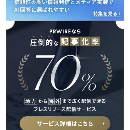
Japanese