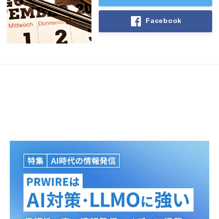
Facebook