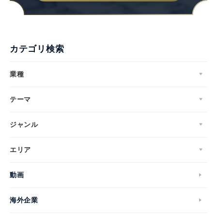
English
カテゴリ検索
業種
テーマ
ジャンル
エリア
動画
海外企業