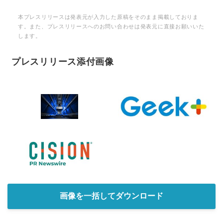
本プレスリリースは発表元が入力した原稿をそのまま掲載しておりま
す。また、プレスリリースへのお問い合わせは発表元に直接お願いいた
します。
プレスリリース添付画像
画像を一括してダウンロード