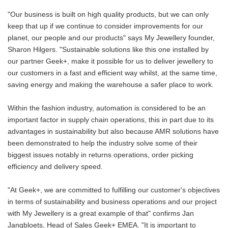
"Our business is built on high quality products, but we can only
keep that up if we continue to consider improvements for our
planet, our people and our products" says My Jewellery founder,
Sharon Hilgers. "Sustainable solutions like this one installed by
our partner Geek+, make it possible for us to deliver jewellery to
our customers in a fast and efficient way whilst, at the same time,
saving energy and making the warehouse a safer place to work.
Within the fashion industry, automation is considered to be an
important factor in supply chain operations, this in part due to its
advantages in sustainability but also because AMR solutions have
been demonstrated to help the industry solve some of their
biggest issues notably in returns operations, order picking
efficiency and delivery speed.
"At Geek+, we are committed to fulfilling our customer's objectives
in terms of sustainability and business operations and our project
with My Jewellery is a great example of that" confirms Jan
Jangbloets, Head of Sales Geek+ EMEA. "It is important to