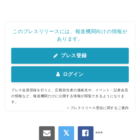
このプレスリリースには、報道機関向けの情報が
あります。
プレス登録
ログイン
プレス会員登録を行うと、広報担当者の連絡先や、イベント・記者会見
の情報など、報道機関だけに公開する情報が閲覧できるようになりま
す。
プレスリリース受信に関するご案内