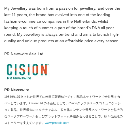
My Jewellery was born from a passion for jewellery, and over the
last 11 years, the brand has evolved into one of the leading
fashion e-commerce companies in the Netherlands, whilst
keeping a touch of summer a part of the brand's DNA all year
round. My Jewellery is always on-trend and aims to launch high-
quality and unique products at an affordable price every season.
PR Newswire Asia Ltd.
PR Newswire
1954年に設立された世界初の米国広報通信社です。配信ネットワークで全世界をカ
バーしています。Cision Ltd.の子会社として、Cisionクラウドベースコミュニケーシ
ョン製品、世界最大のマルチチャネル、多文化コンテンツ普及ネットワークと包括的
なワークフローツールおよびプラットフォームを組み合わせることで、様々な組織の
ストーリーを支えています。
www.prnasia.com