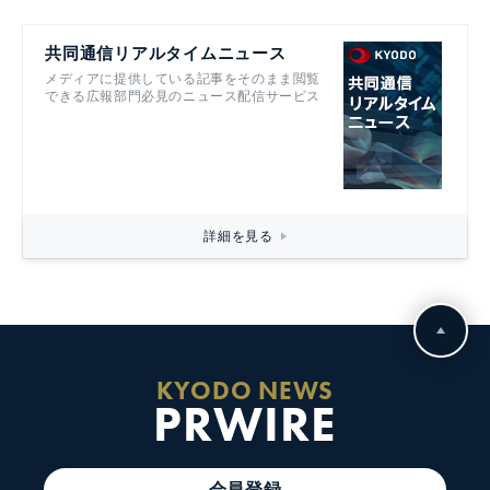
共同通信リアルタイムニュース
メディアに提供している記事をそのまま閲覧
できる広報部門必見のニュース配信サービス
詳細を見る
KYODO NEWS
PRWIRE
会員登録