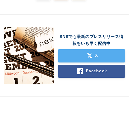
SNSでも最新のプレスリリース情
報をいち早く配信中
X
Facebook