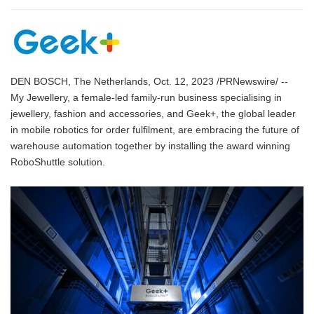
DEN BOSCH, The Netherlands, Oct. 12, 2023 /PRNewswire/ --
My Jewellery, a female-led family-run business specialising in
jewellery, fashion and accessories, and Geek+, the global leader
in mobile robotics for order fulfilment, are embracing the future of
warehouse automation together by installing the award winning
RoboShuttle solution.