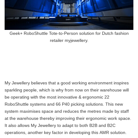
Geek+ RoboShuttle Tote-to-Person solution for Dutch fashion
retailer myjewellery.
My Jewellery believes that a good working environment inspires
sparkling people, which is why from now on their warehouse will
be operating with the most innovative & ergonomic 22
RoboShuttle systems and 66 P40 picking solutions. This new
system maximises space and reduces the metres made by staff
at the warehouse thereby improving their ergonomic work space.
It also allows My Jewellery to adapt to both B2B and B2C
operations, another key factor in developing this AMR solution.