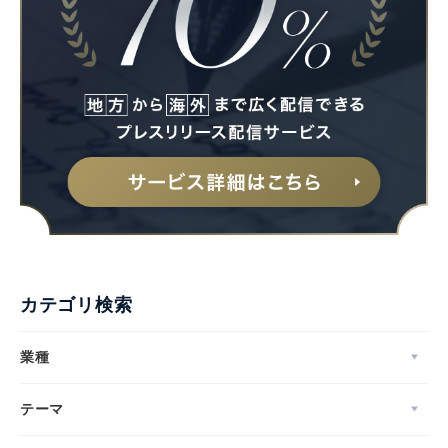
カテゴリ検索
業種
テーマ