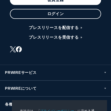
ログイン
プレスリリースを配信する
プレスリリースを受信する
PRWIREサービス
PRWIREについて
各種お問い合わせ
当社では、「
プライバシーポリシー
」に定める通