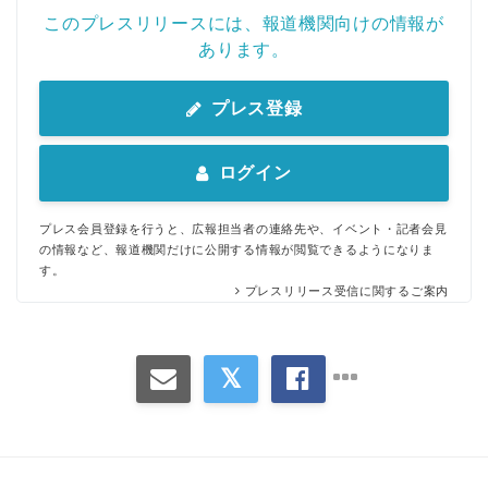
このプレスリリースには、報道機関向けの情報が
あります。
プレス登録
ログイン
プレス会員登録を行うと、広報担当者の連絡先や、イベント・記者会見
の情報など、報道機関だけに公開する情報が閲覧できるようになりま
す。
プレスリリース受信に関するご案内