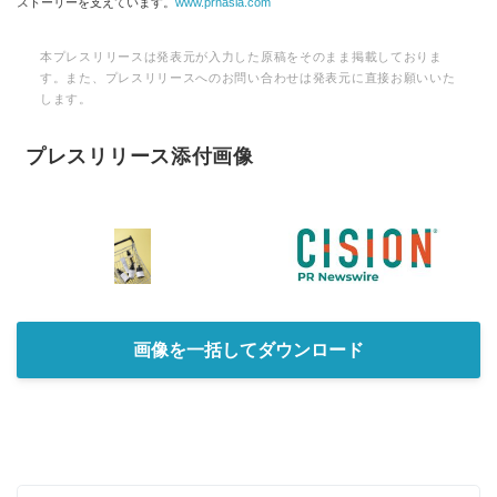
ストーリーを支えています。
www.prnasia.com
本プレスリリースは発表元が入力した原稿をそのまま掲載しておりま
す。また、プレスリリースへのお問い合わせは発表元に直接お願いいた
します。
プレスリリース添付画像
画像を一括してダウンロード