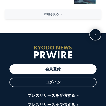
詳細を見る
KYODO NEWS
PRWIRE
会員登録
ログイン
プレスリリースを配信する
プレスリリースを受信する