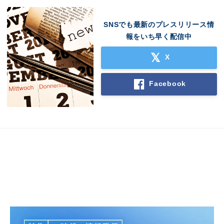
SNSでも最新のプレスリリース情
報をいち早く配信中
X
Japanese
Facebook
English