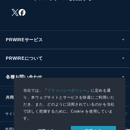
PRWIREサービス
PRWIREについて
各種お問い合わせ
当社では、「
プライバシーポリシー
」に定める通
り、本ウェブサイトとサービスを快適にご利用いた
共同通信社グループ
だき、また、どのように活用されているのかを当社
で詳しく把握するために、Cookie を使用していま
サイトポリシー
プライバシーポリシー
す。
外部送信ポリシー
プレスリリース取扱基準