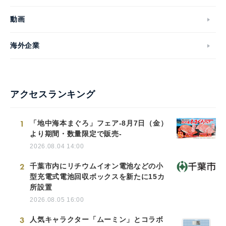
動画
海外企業
アクセスランキング
1
「地中海本まぐろ」フェア-8月7日（金）
より期間・数量限定で販売-
2026.08.04 14:00
2
千葉市内にリチウムイオン電池などの小
型充電式電池回収ボックスを新たに15カ
所設置
2026.08.05 16:00
3
人気キャラクター「ムーミン」とコラボ