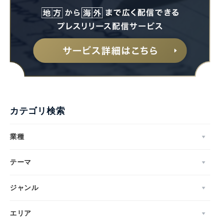
カテゴリ検索
業種
テーマ
ジャンル
エリア