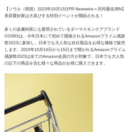
【ソウル（韓国）2023年10月13日PR Newswire＝共同通信JBN】
美容愛好家は大喜びする特別イベントが開始される！
多くの皮膚科医にも愛用されているダーマスキンケアブランド
COSRXは、今年日本にて初めて開催されるAmazonプライム感謝
祭2023に参加し、日本でも大人気な自社製品をお得な価格で販売
します。2023年10月14日から15日まで開かれるAmazonプライム
感謝祭2023は全てのAmazon会員の方が対象で、日本でも大人気
の以下の商品を含む様々な商品がお得に購入できます。