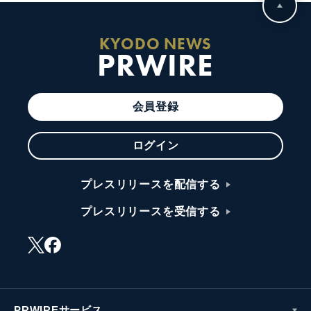
KYODO NEWS
PRWIRE
会員登録
ログイン
プレスリリースを配信する
プレスリリースを受信する
PRWIREサービス