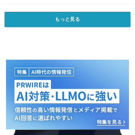
もっと見る