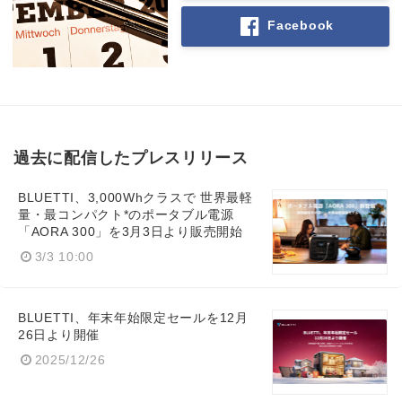
Facebook
過去に配信したプレスリリース
BLUETTI、3,000Whクラスで 世界最軽
量・最コンパクト*のポータブル電源
「AORA 300」を3月3日より販売開始
3/3 10:00
BLUETTI、年末年始限定セールを12月
26日より開催
2025/12/26