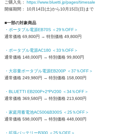
ご購入先：
https://www.bluetti.jp/pages/timesale
開催期間： 10月14日(土)から10月15日(日)まで
■一部の対象商品
・ポータブル電源EB70S ＜29％OFF＞
通常価格 69,800円 → 特別価格 49,800円
・ポータブル電源AC180 ＜33％OFF＞
通常価格 148,000円 → 特別価格 99,800円
・大容量ポータブル電源EB200P ＜37％OFF＞
通常価格 249,980円 → 特別価格 158,000円
・BLUETTI EB200P+2*PV200 ＜34％OFF＞
通常価格 369,580円 → 特別価格 213,600円
・家庭用蓄電池AC500&B300S ＜25％OFF＞
通常価格 598,000円 → 特別価格 448,000円
・拡張バッテリーB300 ＜25％OFF＞