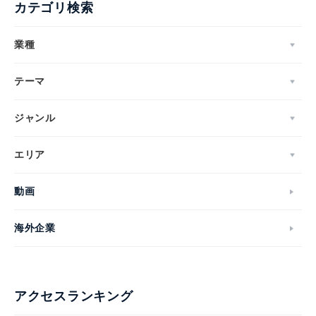
カテゴリ検索
業種
テーマ
ジャンル
エリア
動画
海外企業
アクセスランキング