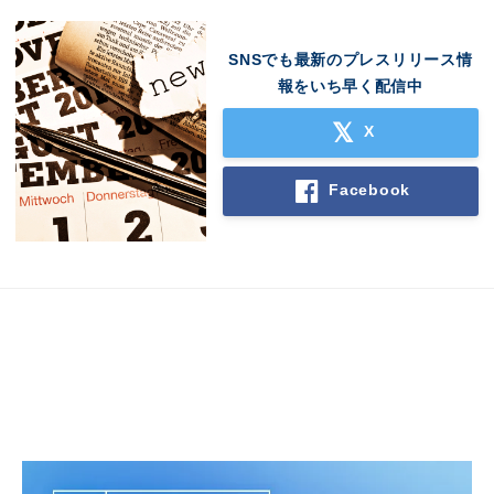
SNSでも最新のプレスリリース情
報をいち早く配信中
X
Facebook