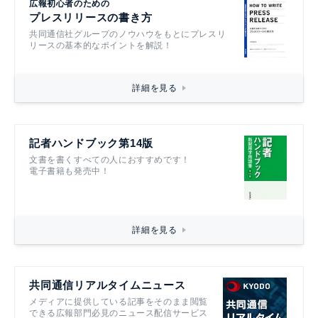
広報初心者のための
プレスリリースの書き方
共同通信社グループのノウハウをもとにプレスリ
リースの基本的なポイントを解説！
詳細を見る
記者ハンドブック第14版
文書を書くすべての人におすすめです！
電子書籍も発売中！
詳細を見る
共同通信リアルタイムニュース
メディアに提供している記事をそのまま閲覧
できる広報部門必見のニュース配信サービス