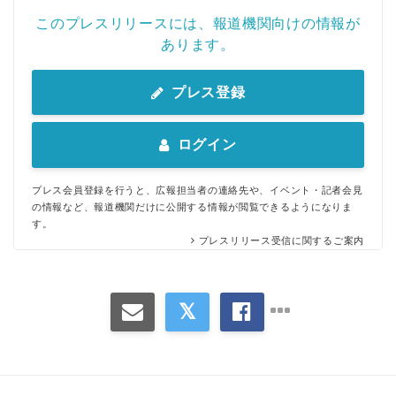
このプレスリリースには、報道機関向けの情報が
あります。
プレス登録
ログイン
プレス会員登録を行うと、広報担当者の連絡先や、イベント・記者会見
の情報など、報道機関だけに公開する情報が閲覧できるようになりま
す。
プレスリリース受信に関するご案内