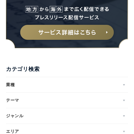
カテゴリ検索
業種
テーマ
ジャンル
エリア