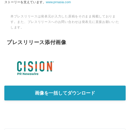
ストーリーを支えています。
www.prnasia.com
本プレスリリースは発表元が入力した原稿をそのまま掲載しておりま
す。また、プレスリリースへのお問い合わせは発表元に直接お願いいた
します。
プレスリリース添付画像
画像を一括してダウンロード