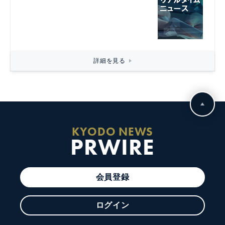
詳細を見る
KYODO NEWS
PRWIRE
会員登録
ログイン