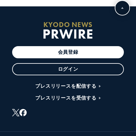
KYODO NEWS
PRWIRE
会員登録
ログイン
プレスリリースを配信する
プレスリリースを受信する