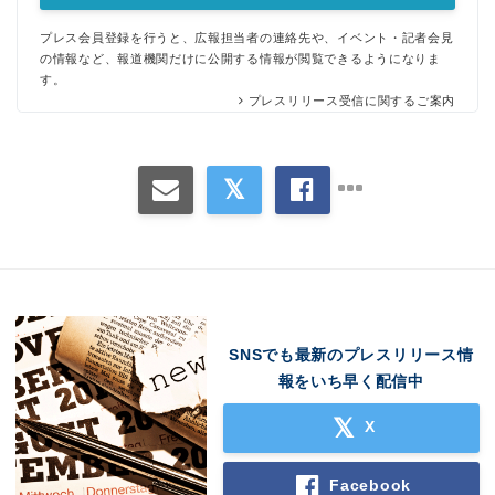
プレス会員登録を行うと、広報担当者の連絡先や、イベント・記者会見
の情報など、報道機関だけに公開する情報が閲覧できるようになりま
す。
プレスリリース受信に関するご案内
SNSでも最新のプレスリリース情
報をいち早く配信中
X
Facebook