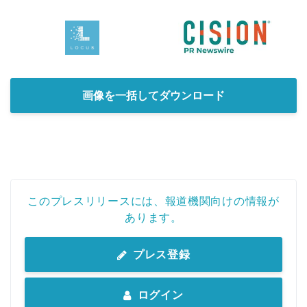
画像を一括してダウンロード
このプレスリリースには、報道機関向けの情報が
あります。
プレス登録
ログイン