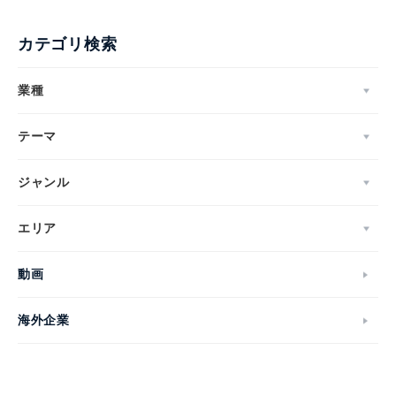
カテゴリ検索
業種
テーマ
ジャンル
エリア
動画
海外企業