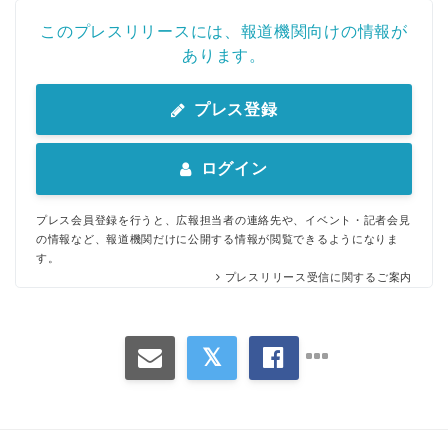
このプレスリリースには、報道機関向けの情報が
あります。
プレス登録
ログイン
プレス会員登録を行うと、広報担当者の連絡先や、イベント・記者会見
の情報など、報道機関だけに公開する情報が閲覧できるようになりま
す。
プレスリリース受信に関するご案内