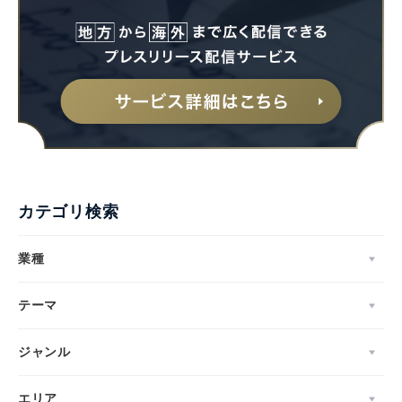
カテゴリ検索
業種
テーマ
ジャンル
エリア