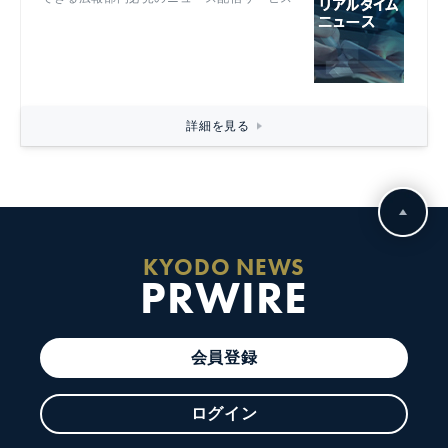
詳細を見る
KYODO NEWS
PRWIRE
会員登録
ログイン