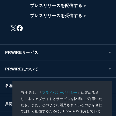
プレスリリースを配信する
プレスリリースを受信する
PRWIREサービス
PRWIREについて
各種お問い合わせ
当社では、「
プライバシーポリシー
」に定める通
り、本ウェブサイトとサービスを快適にご利用いた
共同通信社グループ
だき、また、どのように活用されているのかを当社
で詳しく把握するために、Cookie を使用していま