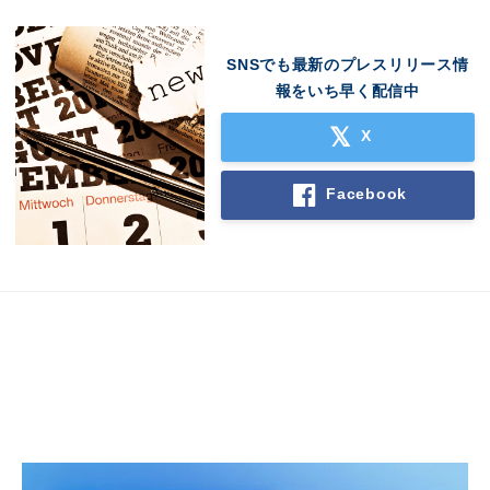
SNSでも最新のプレスリリース情
報をいち早く配信中
X
Facebook