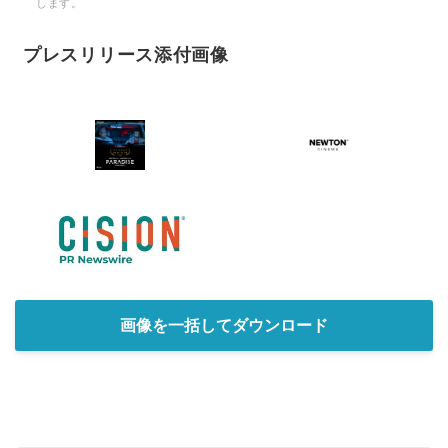
します。
プレスリリース添付画像
画像を一括してダウンロード