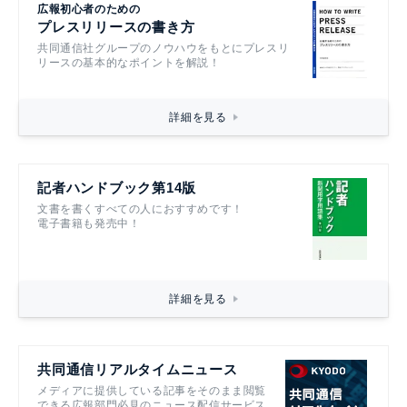
広報初心者のための
プレスリリースの書き方
共同通信社グループのノウハウをもとにプレスリ
リースの基本的なポイントを解説！
詳細を見る
記者ハンドブック第14版
文書を書くすべての人におすすめです！
電子書籍も発売中！
詳細を見る
共同通信リアルタイムニュース
メディアに提供している記事をそのまま閲覧
できる広報部門必見のニュース配信サービス