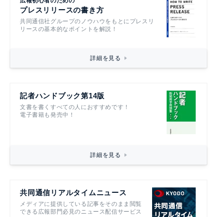
広報初心者のための
プレスリリースの書き方
共同通信社グループのノウハウをもとにプレスリ
リースの基本的なポイントを解説！
詳細を見る
記者ハンドブック第14版
文書を書くすべての人におすすめです！
電子書籍も発売中！
詳細を見る
共同通信リアルタイムニュース
メディアに提供している記事をそのまま閲覧
できる広報部門必見のニュース配信サービス