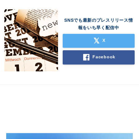
SNSでも最新のプレスリリース情
報をいち早く配信中
X
Japanese
Facebook
English