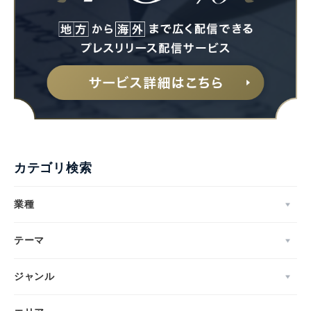
カテゴリ検索
業種
テーマ
ジャンル