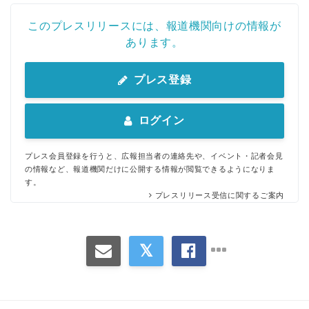
このプレスリリースには、報道機関向けの情報が
あります。
プレス登録
ログイン
プレス会員登録を行うと、広報担当者の連絡先や、イベント・記者会見
の情報など、報道機関だけに公開する情報が閲覧できるようになりま
す。
プレスリリース受信に関するご案内