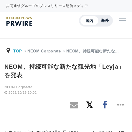
共同通信グループのプレスリリース配信メディア
KYODO NEWS
海外
国内
PRWIRE
TOP
NEOM Corporate
NEOM、持続可能な新たな…
NEOM、持続可能な新たな観光地「Leyja」
を発表
NEOM Corporate
2023/10/16 10:02