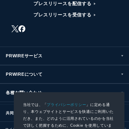
プレスリリースを配信する
プレスリリースを受信する
PRWIREサービス
PRWIREについて
各種お問い合わせ
当社では、「
プライバシーポリシー
」に定める通
り、本ウェブサイトとサービスを快適にご利用いた
共同通信社グループ
だき、また、どのように活用されているのかを当社
で詳しく把握するために、Cookie を使用していま