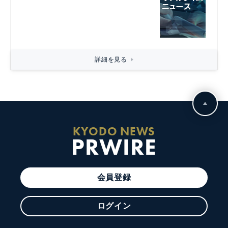
詳細を見る
KYODO NEWS
PRWIRE
会員登録
ログイン