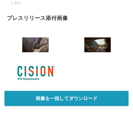
します。
プレスリリース添付画像
画像を一括してダウンロード