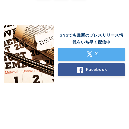
SNSでも最新のプレスリリース情
報をいち早く配信中
X
Facebook