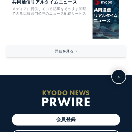
共同通信リアルタイムニュース
メディアに提供している記事をそのまま閲覧
できる広報部門必見のニュース配信サービス
詳細を見る
KYODO NEWS
PRWIRE
会員登録