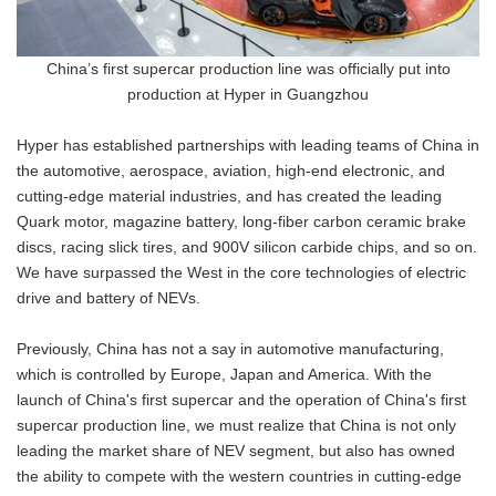
China’s first supercar production line was officially put into
production at Hyper in Guangzhou
Hyper has established partnerships with leading teams of China in
the automotive, aerospace, aviation, high-end electronic, and
cutting-edge material industries, and has created the leading
Quark motor, magazine battery, long-fiber carbon ceramic brake
discs, racing slick tires, and 900V silicon carbide chips, and so on.
We have surpassed the West in the core technologies of electric
drive and battery of NEVs.
Previously, China has not a say in automotive manufacturing,
which is controlled by Europe, Japan and America. With the
launch of China's first supercar and the operation of China's first
supercar production line, we must realize that China is not only
leading the market share of NEV segment, but also has owned
the ability to compete with the western countries in cutting-edge