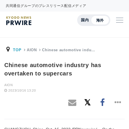
共同通信グループのプレスリリース配信メディア
KYODO NEWS
国内
海外
PRWIRE
TOP
AION
Chinese automotive indu…
Chinese automotive industry has
overtaken to supercars
AION
2023/10/16 13:20