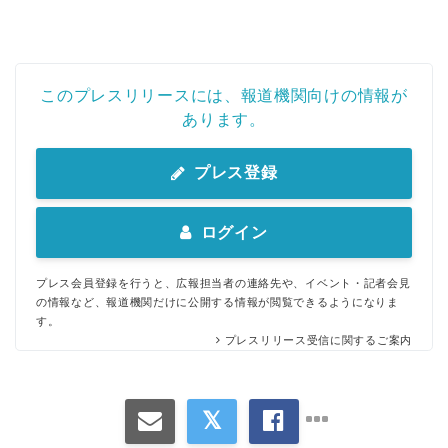
このプレスリリースには、報道機関向けの情報が
あります。
プレス登録
ログイン
プレス会員登録を行うと、広報担当者の連絡先や、イベント・記者会見
の情報など、報道機関だけに公開する情報が閲覧できるようになりま
す。
プレスリリース受信に関するご案内