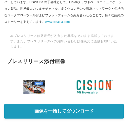
バーしています。Cision Ltd.の子会社として、Cisionクラウドベースコミュニケーシ
ョン製品、世界最大のマルチチャネル、多文化コンテンツ普及ネットワークと包括的
なワークフローツールおよびプラットフォームを組み合わせることで、様々な組織の
ストーリーを支えています。
www.prnasia.com
本プレスリリースは発表元が入力した原稿をそのまま掲載しておりま
す。また、プレスリリースへのお問い合わせは発表元に直接お願いいた
します。
プレスリリース添付画像
画像を一括してダウンロード