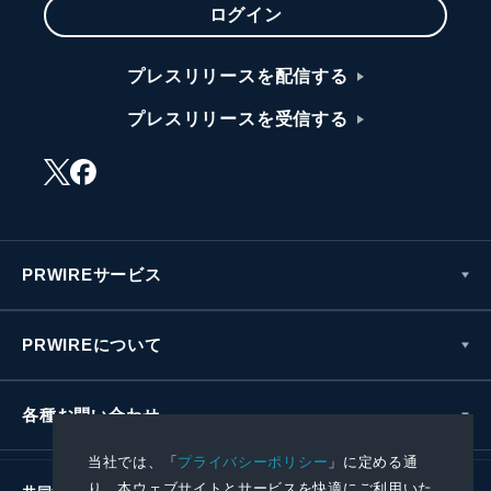
ログイン
プレスリリースを配信する
プレスリリースを受信する
PRWIREサービス
PRWIREについて
各種お問い合わせ
当社では、「
プライバシーポリシー
」に定める通
り、本ウェブサイトとサービスを快適にご利用いた