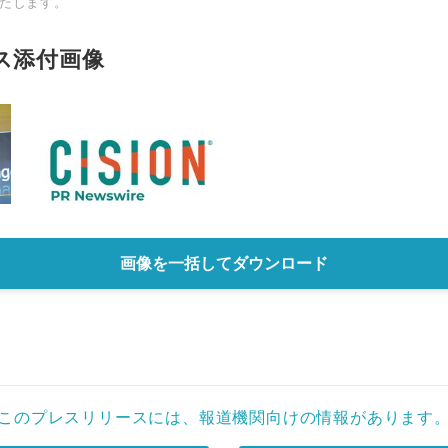
たします。
ス添付画像
画像を一括してダウンロード
このプレスリリースには、報道機関向けの情報があります