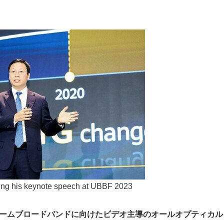
ring his keynote speech at UBBF 2023
ームブロードバンドに向けたビデオ主導のオールオプティカル