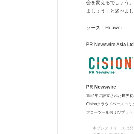
会を変えるでしょう。
ましょう」と述べまし
ソース：Huawei
PR Newswire Asia Ltd
PR Newswire
1954年に設立された世界初
Cisionクラウドベー
フローツールおよびプラッ
本プレスリリースは発