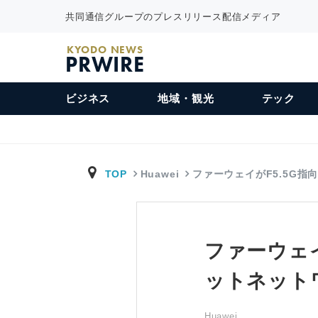
共同通信グループのプレスリリース配信メディア
KYODO NEWS
PRWIRE
ビジネス
地域・観光
テック
TOP
Huawei
ファーウェイがF5.5G指
ファーウェ
ットネット
Huawei