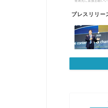
発表元に直接お願いい
プレスリリー