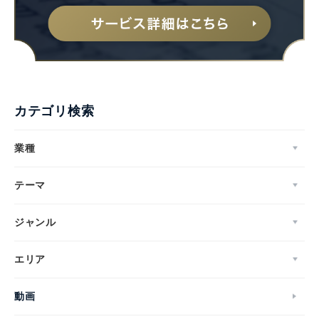
Japanese
カテゴリ検索
業種
テーマ
English
ジャンル
エリア
動画