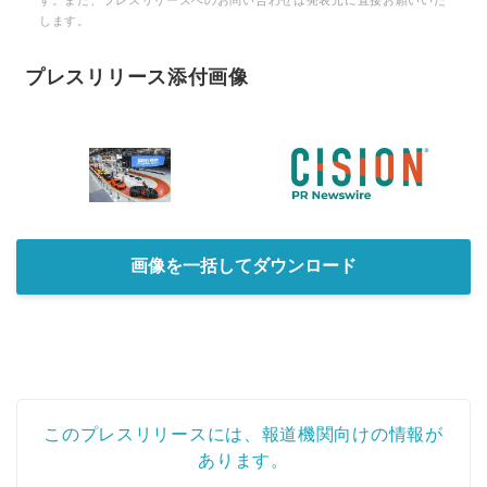
します。
プレスリリース添付画像
画像を一括してダウンロード
このプレスリリースには、報道機関向けの情報が
あります。