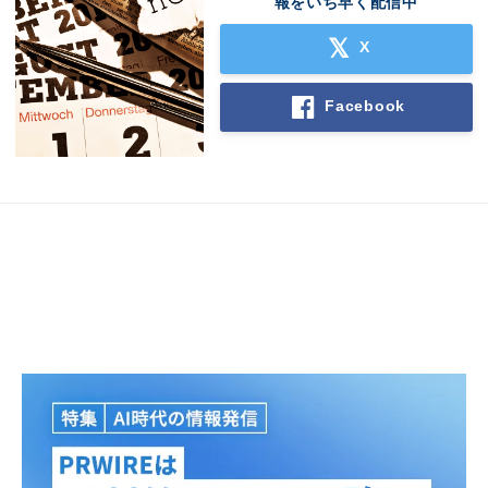
報をいち早く配信中
X
Facebook