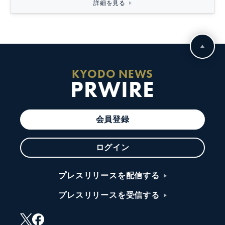
詳細を見る
KYODO NEWS
PRWIRE
会員登録
ログイン
プレスリリースを配信する
プレスリリースを受信する