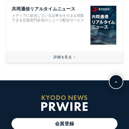
共同通信リアルタイムニュース
メディアに提供している記事をそのまま閲覧
できる広報部門必見のニュース配信サービス
詳細を見る
KYODO NEWS
PRWIRE
会員登録