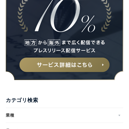
カテゴリ検索
業種