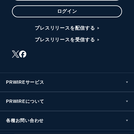
ログイン
プレスリリースを配信する
プレスリリースを受信する
PRWIREサービス
PRWIREについて
各種お問い合わせ