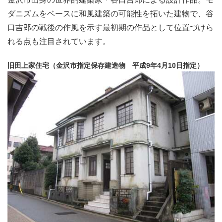
ダニズムをベースに和風建築の可能性を拓いた建物で、谷
口吉郎の戦後の作風を示す最初期の作品として位置づけら
れる点も注目されています。
旧田上家住宅（金沢市指定保存建造物 平成9年4月10日指定）