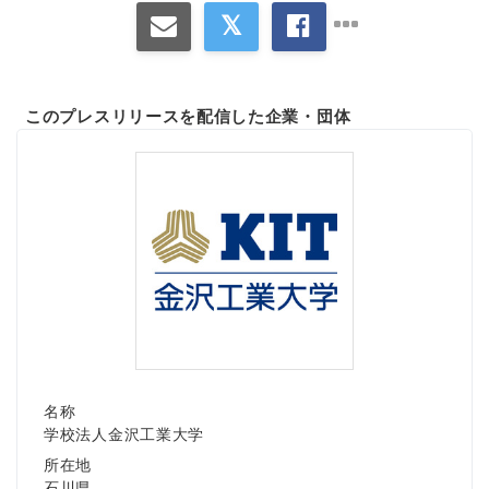
このプレスリリースを配信した企業・団体
名称
学校法人金沢工業大学
所在地
石川県