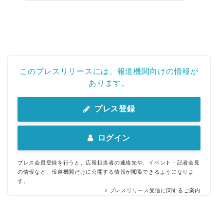
このプレスリリースには、報道機関向けの情報が
あります。
プレス登録
ログイン
プレス会員登録を行うと、広報担当者の連絡先や、イベント・記者会見
の情報など、報道機関だけに公開する情報が閲覧できるようになりま
す。
プレスリリース受信に関するご案内